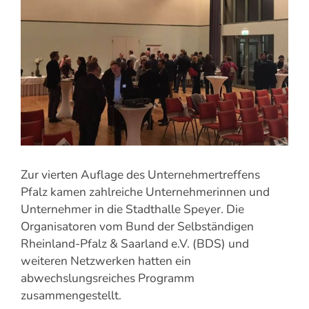
Zur vierten Auflage des Unternehmertreffens
Pfalz kamen zahlreiche Unternehmerinnen und
Unternehmer in die Stadthalle Speyer. Die
Organisatoren vom Bund der Selbständigen
Rheinland-Pfalz & Saarland e.V. (BDS) und
weiteren Netzwerken hatten ein
abwechslungsreiches Programm
zusammengestellt.