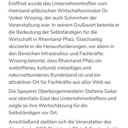
Eröffnet wurde das Unternehmertreffen vom
rheinland-pfälzischen Wirtschaftsminister Dr.
Volker Wissing, der auch Schirmherr der
Veranstaltung war. In seinem Grußwort betonte er
die Bedeutung der Selbständigen für die
Wirtschaft in Rheinland-Pfalz. Gleichzeitig
skizzierte er die Herausforderungen, vor allem in
den Bereichen Infrastruktur und Fachkräfte.
Wissing betonte, dass Rheinland-Pfalz ein
weltoffenes, kulturell vielseitiges und
naturverbundenes Bundesland ist und ein
attraktiver Ort für Fachkräfte aus aller Welt sei.
Die Speyerer Oberbürgermeisterin Stefanie Seiler
war ebenfalls Gast des Unternehmertreffens und
zeigte so ihre Wertschätzung für die
Selbständigen vor Ort.
Anschließend stellten sich die Veranstalter des