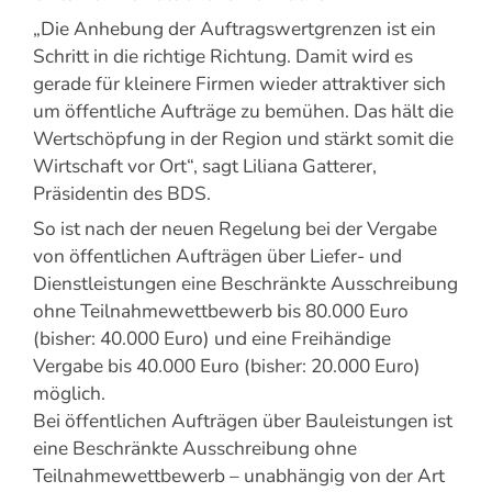
„Die Anhebung der Auftragswertgrenzen ist ein
Schritt in die richtige Richtung. Damit wird es
gerade für kleinere Firmen wieder attraktiver sich
um öffentliche Aufträge zu bemühen. Das hält die
Wertschöpfung in der Region und stärkt somit die
Wirtschaft vor Ort“, sagt Liliana Gatterer,
Präsidentin des BDS.
So ist nach der neuen Regelung bei der Vergabe
von öffentlichen Aufträgen über Liefer- und
Dienstleistungen eine Beschränkte Ausschreibung
ohne Teilnahmewettbewerb bis 80.000 Euro
(bisher: 40.000 Euro) und eine Freihändige
Vergabe bis 40.000 Euro (bisher: 20.000 Euro)
möglich.
Bei öffentlichen Aufträgen über Bauleistungen ist
eine Beschränkte Ausschreibung ohne
Teilnahmewettbewerb – unabhängig von der Art