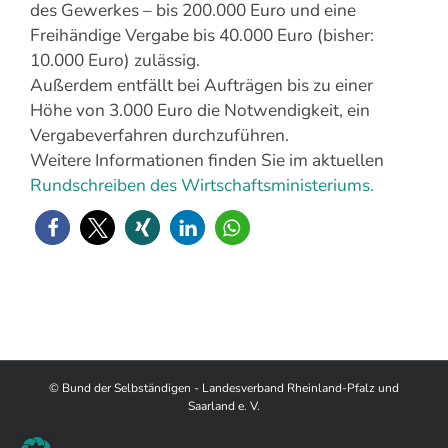
des Gewerkes – bis 200.000 Euro und eine
Freihändige Vergabe bis 40.000 Euro (bisher:
10.000 Euro) zulässig.
Außerdem entfällt bei Aufträgen bis zu einer
Höhe von 3.000 Euro die Notwendigkeit, ein
Vergabeverfahren durchzuführen.
Weitere Informationen finden Sie im aktuellen
Rundschreiben des Wirtschaftsministeriums.
© Bund der Selbständigen - Landesverband Rheinland-Pfalz und
Saarland e. V.