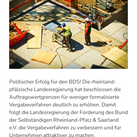
grösseres
Bild
Politischer Erfolg für den BDS! Die rheinland-
pfälzische Landesregierung hat beschlossen die
Auftragswertgrenzen für weniger formalisierte
Vergabeverfahren deutlich zu erhöhen. Damit
folgt die Landesregierung der Forderung des Bund
der Selbständigen Rheinland-Pfalz & Saarland
e.V. die Vergabeverfahren zu verbessern und für
Unternehmen attraktiver zu machen.