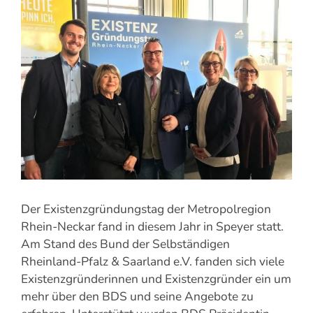
grösseres
Bild
Der Existenzgründungstag der Metropolregion
Rhein-Neckar fand in diesem Jahr in Speyer statt.
Am Stand des Bund der Selbständigen
Rheinland-Pfalz & Saarland e.V. fanden sich viele
Existenzgründerinnen und Existenzgründer ein um
mehr über den BDS und seine Angebote zu