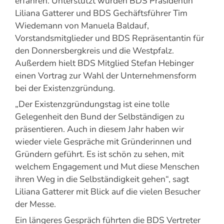
erfahren. Unterstützt wurden BDS Präsidentin
Liliana Gatterer und BDS Gechäftsführer Tim
Wiedemann von Manuela Baldauf,
Vorstandsmitglieder und BDS Repräsentantin für
den Donnersbergkreis und die Westpfalz.
Außerdem hielt BDS Mitglied Stefan Hebinger
einen Vortrag zur Wahl der Unternehmensform
bei der Existenzgründung.
„Der Existenzgründungstag ist eine tolle
Gelegenheit den Bund der Selbständigen zu
präsentieren. Auch in diesem Jahr haben wir
wieder viele Gespräche mit Gründerinnen und
Gründern geführt. Es ist schön zu sehen, mit
welchem Engagement und Mut diese Menschen
ihren Weg in die Selbständigkeit gehen“, sagt
Liliana Gatterer mit Blick auf die vielen Besucher
der Messe.
Ein längeres Gespräch führten die BDS Vertreter