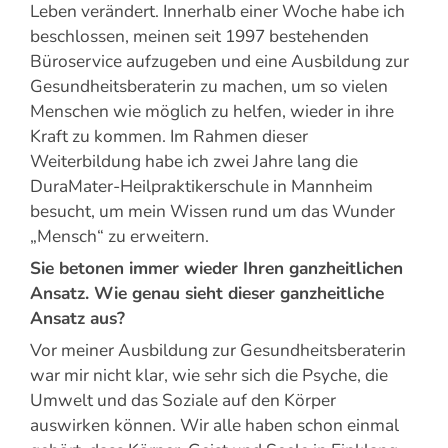
Leben verändert. Innerhalb einer Woche habe ich
beschlossen, meinen seit 1997 bestehenden
Büroservice aufzugeben und eine Ausbildung zur
Gesundheitsberaterin zu machen, um so vielen
Menschen wie möglich zu helfen, wieder in ihre
Kraft zu kommen. Im Rahmen dieser
Weiterbildung habe ich zwei Jahre lang die
DuraMater-Heilpraktikerschule in Mannheim
besucht, um mein Wissen rund um das Wunder
„Mensch“ zu erweitern.
Sie betonen immer wieder Ihren ganzheitlichen
Ansatz. Wie genau sieht dieser ganzheitliche
Ansatz aus?
Vor meiner Ausbildung zur Gesundheitsberaterin
war mir nicht klar, wie sehr sich die Psyche, die
Umwelt und das Soziale auf den Körper
auswirken können. Wir alle haben schon einmal