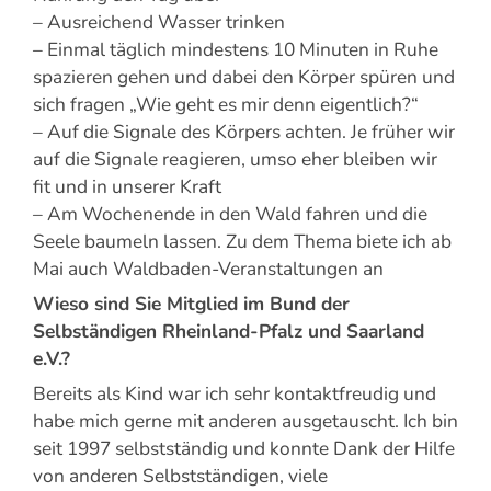
– Ausreichend Wasser trinken
– Einmal täglich mindestens 10 Minuten in Ruhe
spazieren gehen und dabei den Körper spüren und
sich fragen „Wie geht es mir denn eigentlich?“
– Auf die Signale des Körpers achten. Je früher wir
auf die Signale reagieren, umso eher bleiben wir
fit und in unserer Kraft
– Am Wochenende in den Wald fahren und die
Seele baumeln lassen. Zu dem Thema biete ich ab
Mai auch Waldbaden-Veranstaltungen an
Wieso sind Sie Mitglied im Bund der
Selbständigen Rheinland-Pfalz und Saarland
e.V.?
Bereits als Kind war ich sehr kontaktfreudig und
habe mich gerne mit anderen ausgetauscht. Ich bin
seit 1997 selbstständig und konnte Dank der Hilfe
von anderen Selbstständigen, viele