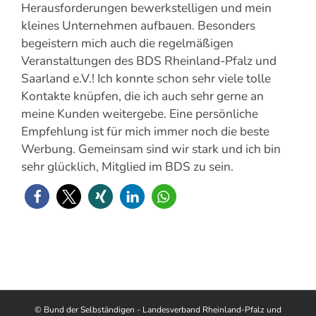
Herausforderungen bewerkstelligen und mein
kleines Unternehmen aufbauen. Besonders
begeistern mich auch die regelmäßigen
Veranstaltungen des BDS Rheinland-Pfalz und
Saarland e.V.! Ich konnte schon sehr viele tolle
Kontakte knüpfen, die ich auch sehr gerne an
meine Kunden weitergebe. Eine persönliche
Empfehlung ist für mich immer noch die beste
Werbung. Gemeinsam sind wir stark und ich bin
sehr glücklich, Mitglied im BDS zu sein.
© Bund der Selbständigen - Landesverband Rheinland-Pfalz und