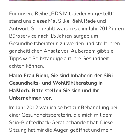
Für unsere Reihe „BDS Mitglieder vorgestellt“
stand uns dieses Mal Silke Riehl Rede und
Antwort. Sie erzählt warum sie im Jahr 2012 ihren
Büroservice nach 15 Jahren aufgab um
Gesundheitsberaterin zu werden und stellt ihren
ganzheitlichen Ansatz vor. Außerdem gibt sie
Tipps wie Selbständige auf ihre Gesundheit
achten können.
Hallo Frau Riehl, Sie sind Inhaberin der SiRi
Gesundheits- und Wohlfühlberatung in
Haßloch. Bitte stellen Sie sich und Ihr
Unternehmen vor.
Im Jahr 2012 war ich selbst zur Behandlung bei
einer Gesundheitsberaterin, die mich mit dem
Scio-Biofeedback-Gerät behandelt hat. Diese
Sitzung hat mir die Augen geöffnet und mein