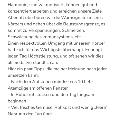
Harmonie, sind wir motiviert, können gut und
konzentriert arbeiten und erreichen unsere Ziele.
Aber oft überhören wir die Warnsignale unseres
Körpers und gehen über die Belastungsgrenze, es
kommt zu Verspannungen, Schmerzen,
Schwächung des Immunsystems, etc.
Einen respektvollen Umgang mit unserem Körper
halte ich für das Wichtigste überhaupt. Er bringt
jeden Tag Höchstleistung, und oft sehen wir dies
als Selbstverständlich an.
Hier ein paar Tipps, die meiner Meinung nach jeder
umsetzen kann:
– Nach dem Aufstehen mindestens 10 tiefe
Atemzüge am offenen Fenster
– In Ruhe frühstücken und den Tag langsam
beginnen
– Viel frisches Gemüse, Rohkost und wenig „leere“
Nahrung den Tag über