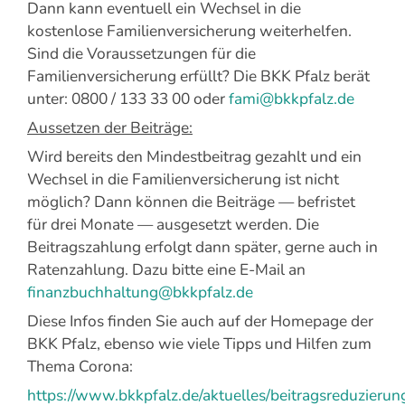
Dann kann eventuell ein Wechsel in die
kostenlose Familienversicherung weiterhelfen.
Sind die Voraussetzungen für die
Familienversicherung erfüllt? Die BKK Pfalz berät
unter: 0800 / 133 33 00 oder
fami@bkkpfalz.de
Aussetzen der Beiträge:
Wird bereits den Mindestbeitrag gezahlt und ein
Wechsel in die Familienversicherung ist nicht
möglich? Dann können die Beiträge — befristet
für drei Monate — ausgesetzt werden. Die
Beitragszahlung erfolgt dann später, gerne auch in
Ratenzahlung. Dazu bitte eine E-Mail an
finanzbuchhaltung@bkkpfalz.de
Diese Infos finden Sie auch auf der Homepage der
BKK Pfalz, ebenso wie viele Tipps und Hilfen zum
Thema Corona:
https://www.bkkpfalz.de/aktuelles/beitragsreduzierun