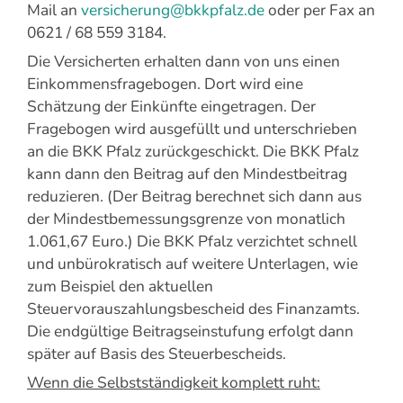
Mail an
versicherung@bkkpfalz.de
oder per Fax an
0621 / 68 559 3184.
Die Versicherten erhalten dann von uns einen
Einkommensfragebogen. Dort wird eine
Schätzung der Einkünfte eingetragen. Der
Fragebogen wird ausgefüllt und unterschrieben
an die BKK Pfalz zurückgeschickt. Die BKK Pfalz
kann dann den Beitrag auf den Mindestbeitrag
reduzieren. (Der Beitrag berechnet sich dann aus
der Mindestbemessungsgrenze von monatlich
1.061,67 Euro.) Die BKK Pfalz verzichtet schnell
und unbürokratisch auf weitere Unterlagen, wie
zum Beispiel den aktuellen
Steuervorauszahlungsbescheid des Finanzamts.
Die endgültige Beitragseinstufung erfolgt dann
später auf Basis des Steuerbescheids.
Wenn die Selbstständigkeit komplett ruht: