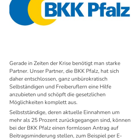
Gerade in Zeiten der Krise benötigt man starke
Partner. Unser Partner, die BKK Pfalz, hat sich
daher entschlossen, ganz unbürokratisch
Selbständigen und Freiberuflern eine Hilfe
anzubieten und schöpft die gesetzlichen
Möglichkeiten komplett aus.
Selbstständige, deren aktuelle Einnahmen um
mehr als 25 Prozent zurückgegangen sind, können
bei der BKK Pfalz einen formlosen Antrag auf
Beitragsminderung stellen, zum Beispiel per E-