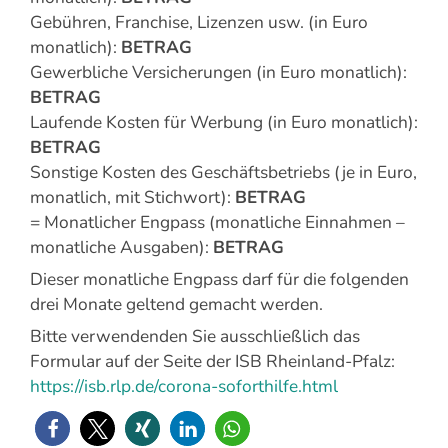
Gebühren, Franchise, Lizenzen usw. (in Euro
monatlich):
BETRAG
Gewerbliche Versicherungen (in Euro monatlich):
BETRAG
Laufende Kosten für Werbung (in Euro monatlich):
BETRAG
Sonstige Kosten des Geschäftsbetriebs (je in Euro,
monatlich, mit Stichwort):
BETRAG
= Monatlicher Engpass (monatliche Einnahmen –
monatliche Ausgaben):
BETRAG
Dieser monatliche Engpass darf für die folgenden
drei Monate geltend gemacht werden.
Bitte verwendenden Sie ausschließlich das
Formular auf der Seite der ISB Rheinland-Pfalz:
https://isb.rlp.de/corona-soforthilfe.html