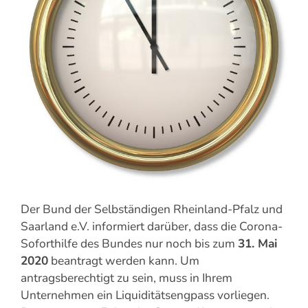
Der Bund der Selbständigen Rheinland-Pfalz und
Saarland e.V. informiert darüber, dass die Corona-
Soforthilfe des Bundes nur noch bis zum
31. Mai
2020
beantragt werden kann. Um
antragsberechtigt zu sein, muss in Ihrem
Unternehmen ein Liquiditätsengpass vorliegen.