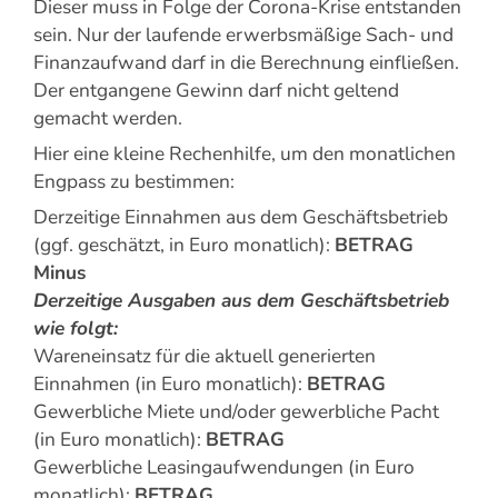
Dieser muss in Folge der Corona-Krise entstanden
sein. Nur der laufende erwerbsmäßige Sach- und
Finanzaufwand darf in die Berechnung einfließen.
Der entgangene Gewinn darf nicht geltend
gemacht werden.
Hier eine kleine Rechenhilfe, um den monatlichen
Engpass zu bestimmen:
Derzeitige Einnahmen aus dem Geschäftsbetrieb
(ggf. geschätzt, in Euro monatlich):
BETRAG
Minus
Derzeitige Ausgaben aus dem Geschäftsbetrieb
wie folgt:
Wareneinsatz für die aktuell generierten
Einnahmen (in Euro monatlich):
BETRAG
Gewerbliche Miete und/oder gewerbliche Pacht
(in Euro monatlich):
BETRAG
Gewerbliche Leasingaufwendungen (in Euro
monatlich):
BETRAG