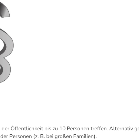
r Öffentlichkeit bis zu 10 Personen treffen. Alternativ ge
r Personen (z. B. bei großen Familien).