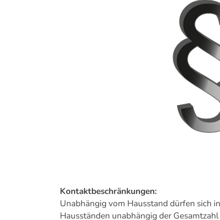
Bild
Kontaktbeschränkungen:
Unabhängig vom Hausstand dürfen sich in de
Hausständen unabhängig der Gesamtzahl de