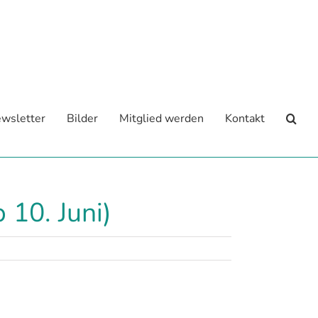
wsletter
Bilder
Mitglied werden
Kontakt
 10. Juni)