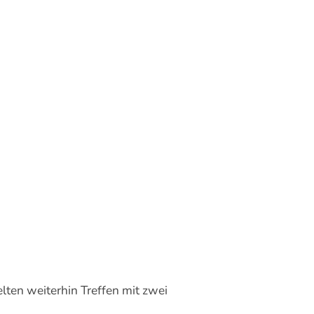
lten weiterhin Treffen mit zwei