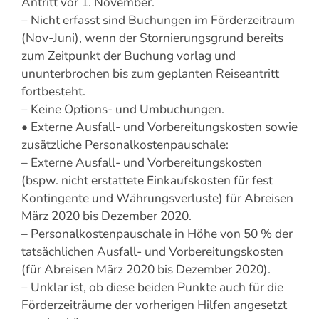
Antritt vor 1. November.
– Nicht erfasst sind Buchungen im Förderzeitraum
(Nov-Juni), wenn der Stornierungsgrund bereits
zum Zeitpunkt der Buchung vorlag und
ununterbrochen bis zum geplanten Reiseantritt
fortbesteht.
– Keine Options- und Umbuchungen.
• Externe Ausfall- und Vorbereitungskosten sowie
zusätzliche Personalkostenpauschale:
– Externe Ausfall- und Vorbereitungskosten
(bspw. nicht erstattete Einkaufskosten für fest
Kontingente und Währungsverluste) für Abreisen
März 2020 bis Dezember 2020.
– Personalkostenpauschale in Höhe von 50 % der
tatsächlichen Ausfall- und Vorbereitungskosten
(für Abreisen März 2020 bis Dezember 2020).
– Unklar ist, ob diese beiden Punkte auch für die
Förderzeiträume der vorherigen Hilfen angesetzt