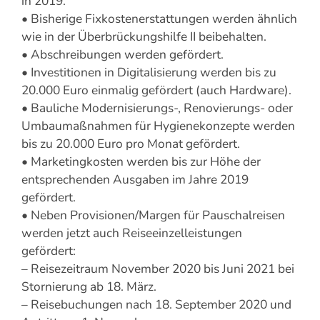
in 2019.
• Bisherige Fixkostenerstattungen werden ähnlich
wie in der Überbrückungshilfe II beibehalten.
• Abschreibungen werden gefördert.
• Investitionen in Digitalisierung werden bis zu
20.000 Euro einmalig gefördert (auch Hardware).
• Bauliche Modernisierungs-, Renovierungs- oder
Umbaumaßnahmen für Hygienekonzepte werden
bis zu 20.000 Euro pro Monat gefördert.
• Marketingkosten werden bis zur Höhe der
entsprechenden Ausgaben im Jahre 2019
gefördert.
• Neben Provisionen/Margen für Pauschalreisen
werden jetzt auch Reiseeinzelleistungen
gefördert:
– Reisezeitraum November 2020 bis Juni 2021 bei
Stornierung ab 18. März.
– Reisebuchungen nach 18. September 2020 und