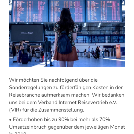
grösseres
Bild
Wir möchten Sie nachfolgend über die
Sonderregelungen zu förderfähigen Kosten in der
Reisebranche aufmerksam machen. Wir bedanken
uns bei dem Verband Internet Reisevertrieb e.V.
(VIR) für die Zusammenstellung.
• Förderhöhen bis zu 90% bei mehr als 70%
Umsatzeinbruch gegenüber dem jeweiligen Monat