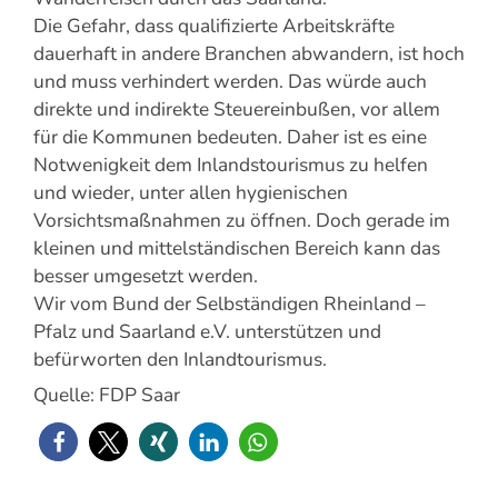
Die Gefahr, dass qualifizierte Arbeitskräfte
dauerhaft in andere Branchen abwandern, ist hoch
und muss verhindert werden. Das würde auch
direkte und indirekte Steuereinbußen, vor allem
für die Kommunen bedeuten. Daher ist es eine
Notwenigkeit dem Inlandstourismus zu helfen
und wieder, unter allen hygienischen
Vorsichtsmaßnahmen zu öffnen. Doch gerade im
kleinen und mittelständischen Bereich kann das
besser umgesetzt werden.
Wir vom Bund der Selbständigen Rheinland –
Pfalz und Saarland e.V. unterstützen und
befürworten den Inlandtourismus.
Quelle: FDP Saar