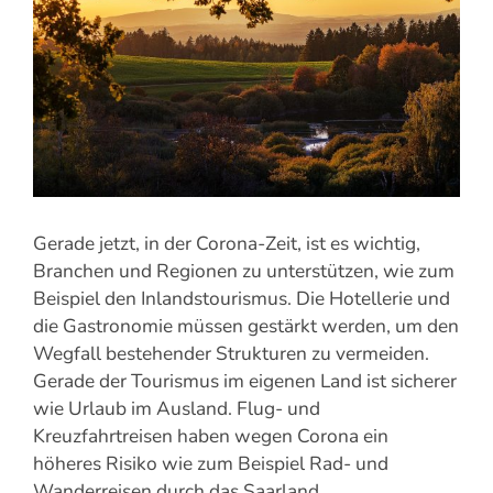
Gerade jetzt, in der Corona-Zeit, ist es wichtig,
Branchen und Regionen zu unterstützen, wie zum
Beispiel den Inlandstourismus. Die Hotellerie und
die Gastronomie müssen gestärkt werden, um den
Wegfall bestehender Strukturen zu vermeiden.
Gerade der Tourismus im eigenen Land ist sicherer
wie Urlaub im Ausland. Flug- und
Kreuzfahrtreisen haben wegen Corona ein
höheres Risiko wie zum Beispiel Rad- und
Wanderreisen durch das Saarland.