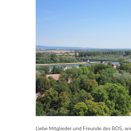
Bild
Liebe Mitglieder und Freunde des BDS, wir