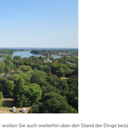
 wollen Sie auch weiterhin über den Stand der Dinge bezüg