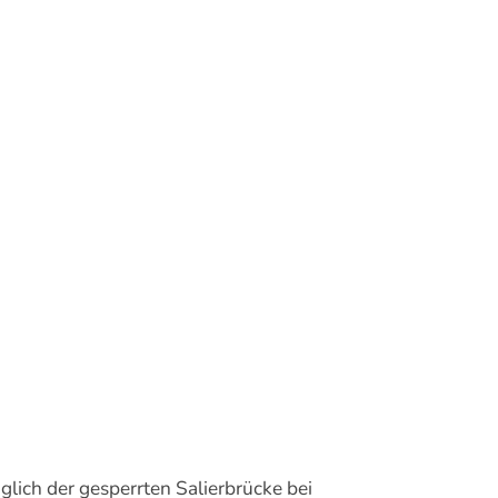
lich der gesperrten Salierbrücke bei