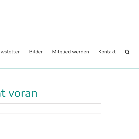
wsletter
Bilder
Mitglied werden
Kontakt
ht voran