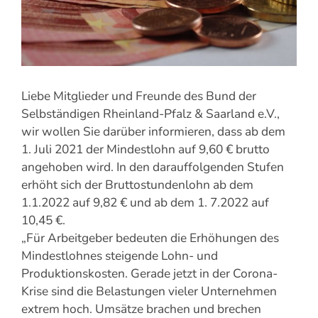
Liebe Mitglieder und Freunde des Bund der
Selbständigen Rheinland-Pfalz & Saarland e.V.,
wir wollen Sie darüber informieren, dass ab dem
1. Juli 2021 der Mindestlohn auf 9,60 € brutto
angehoben wird. In den darauffolgenden Stufen
erhöht sich der Bruttostundenlohn ab dem
1.1.2022 auf 9,82 € und ab dem 1. 7.2022 auf
10,45 €.
„Für Arbeitgeber bedeuten die Erhöhungen des
Mindestlohnes steigende Lohn- und
Produktionskosten. Gerade jetzt in der Corona-
Krise sind die Belastungen vieler Unternehmen
extrem hoch. Umsätze brachen und brechen