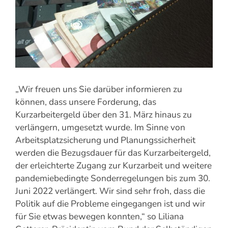
„Wir freuen uns Sie darüber informieren zu
können, dass unsere Forderung, das
Kurzarbeitergeld über den 31. März hinaus zu
verlängern, umgesetzt wurde. Im Sinne von
Arbeitsplatzsicherung und Planungssicherheit
werden die Bezugsdauer für das Kurzarbeitergeld,
der erleichterte Zugang zur Kurzarbeit und weitere
pandemiebedingte Sonderregelungen bis zum 30.
Juni 2022 verlängert. Wir sind sehr froh, dass die
Politik auf die Probleme eingegangen ist und wir
für Sie etwas bewegen konnten,“ so Liliana