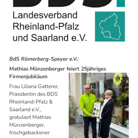
BdS Römerberg-Speyer e.V.:
Mathias Münzenberger feiert 25jähriges
Firmenjubiläum
Frau Liliana Gatterer,
Präsidentin des BDS
Rheinland-Pfalz &
Saarland e.V.,
gratuliert Mathias
Münzenberger,
frischgebackener