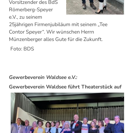
Vorsitzender des BdS
Römerberg-Speyer
e.V., zu seinem
25jährigen Firmenjubiläum mit seinem „Tee
Contor Speyer“. Wir wünschen Herrn
Münzenberger alles Gute für die Zukunft.
Foto: BDS
Gewerbeverein Waldsee e.V.:
Gewerbeverein Waldsee führt Theaterstück auf