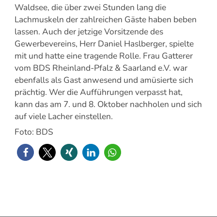
Waldsee, die über zwei Stunden lang die
Lachmuskeln der zahlreichen Gäste haben beben
lassen. Auch der jetzige Vorsitzende des
Gewerbevereins, Herr Daniel Haslberger, spielte
mit und hatte eine tragende Rolle. Frau Gatterer
vom BDS Rheinland-Pfalz & Saarland e.V. war
ebenfalls als Gast anwesend und amüsierte sich
prächtig. Wer die Aufführungen verpasst hat,
kann das am 7. und 8. Oktober nachholen und sich
auf viele Lacher einstellen.
Foto: BDS