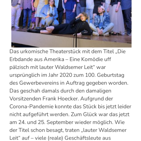
Das urkomische Theaterstück mit dem Titel „Die
Erbdande aus Amerika – Eine Komödie uff
pälzisch mit lauter Waldsemer Leit“ war
ursprünglich im Jahr 2020 zum 100. Geburtstag
des Gewerbevereins in Auftrag gegeben worden.
Das geschah damals durch den damaligen
Vorsitzenden Frank Hoecker. Aufgrund der
Corona-Pandemie konnte das Stück bis jetzt leider
nicht aufgeführt werden. Zum Glück war das jetzt
am 24. und 25. September wieder möglich. Wie
der Titel schon besagt, traten „lauter Waldsemer
Leit“ auf – viele (reale) Geschäftsleute aus