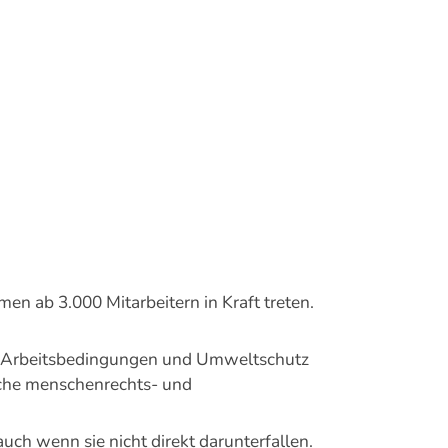
en ab 3.000 Mitarbeitern in Kraft treten.
uf Arbeitsbedingungen und Umweltschutz
iche menschenrechts- und
uch wenn sie nicht direkt darunterfallen.