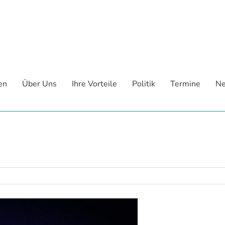
en
Über Uns
Ihre Vorteile
Politik
Termine
Ne