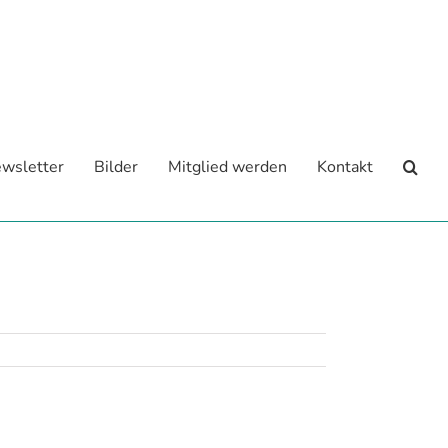
wsletter
Bilder
Mitglied werden
Kontakt