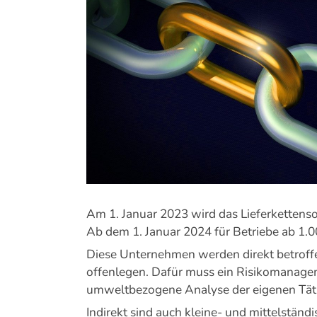
Bild
Am 1. Januar 2023 wird das Lieferkettensor
Ab dem 1. Januar 2024 für Betriebe ab 1.0
Diese Unternehmen werden direkt betroff
offenlegen. Dafür muss ein Risikomanage
umweltbezogene Analyse der eigenen Tätig
Indirekt sind auch kleine- und mittelstän