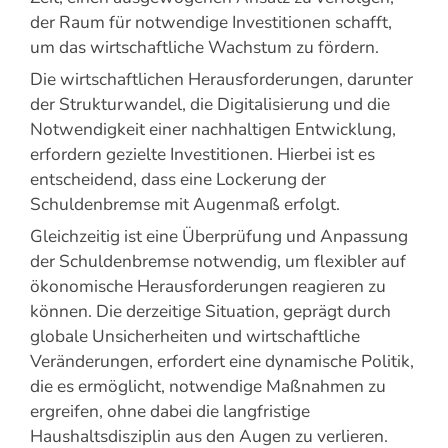
der Raum für notwendige Investitionen schafft,
um das wirtschaftliche Wachstum zu fördern.
Die wirtschaftlichen Herausforderungen, darunter
der Strukturwandel, die Digitalisierung und die
Notwendigkeit einer nachhaltigen Entwicklung,
erfordern gezielte Investitionen. Hierbei ist es
entscheidend, dass eine Lockerung der
Schuldenbremse mit Augenmaß erfolgt.
Gleichzeitig ist eine Überprüfung und Anpassung
der Schuldenbremse notwendig, um flexibler auf
ökonomische Herausforderungen reagieren zu
können. Die derzeitige Situation, geprägt durch
globale Unsicherheiten und wirtschaftliche
Veränderungen, erfordert eine dynamische Politik,
die es ermöglicht, notwendige Maßnahmen zu
ergreifen, ohne dabei die langfristige
Haushaltsdisziplin aus den Augen zu verlieren.