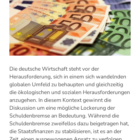
Die deutsche Wirtschaft steht vor der
Herausforderung, sich in einem sich wandelnden
globalen Umfeld zu behaupten und gleichzeitig
die ökologischen und sozialen Herausforderungen
anzugehen. In diesem Kontext gewinnt die
Diskussion um eine mögliche Lockerung der
Schuldenbremse an Bedeutung. Während die
Schuldenbremse zweifellos dazu beigetragen hat,
die Staatsfinanzen zu stabilisieren, ist es an der
Zeit, einen ausgewogenen Ansatz zu verfolgen,