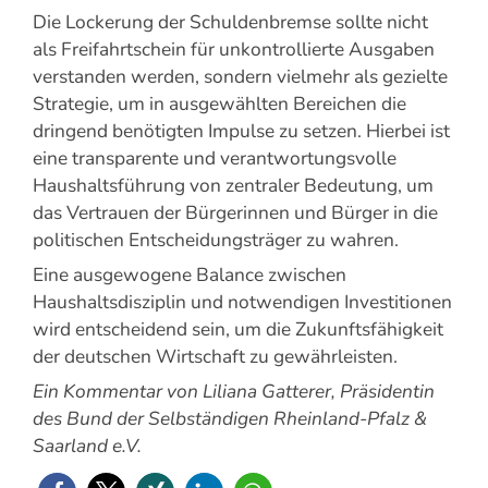
Die Lockerung der Schuldenbremse sollte nicht
als Freifahrtschein für unkontrollierte Ausgaben
verstanden werden, sondern vielmehr als gezielte
Strategie, um in ausgewählten Bereichen die
dringend benötigten Impulse zu setzen. Hierbei ist
eine transparente und verantwortungsvolle
Haushaltsführung von zentraler Bedeutung, um
das Vertrauen der Bürgerinnen und Bürger in die
politischen Entscheidungsträger zu wahren.
Eine ausgewogene Balance zwischen
Haushaltsdisziplin und notwendigen Investitionen
wird entscheidend sein, um die Zukunftsfähigkeit
der deutschen Wirtschaft zu gewährleisten.
Ein Kommentar von Liliana Gatterer, Präsidentin
des Bund der Selbständigen Rheinland-Pfalz &
Saarland e.V.