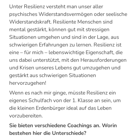
Unter Resilienz versteht man unser aller
psychisches Widerstandsvermögen oder seelische
Widerstandskraft. Resiliente Menschen sind
mental gestärkt, können gut mit stressigen
Situationen umgehen und sind in der Lage, aus
schwierigen Erfahrungen zu lernen. Resilienz ist
eine – für mich – lebenswichtige Eigenschaft, die
uns dabei unterstützt, mit den Herausforderungen
und Krisen unseres Lebens gut umzugehen und
gestärkt aus schwierigen Situationen
hervorzugehen!
Wenn es nach mir ginge, müsste Resilienz ein
eigenes Schulfach von der 1. Klasse an sein, um
die kleinen Erdenbürger ideal auf das Leben
vorzubereiten.
Sie bieten verschiedene Coachings an. Worin
bestehen hier die Unterschiede?