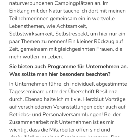
naturverbundenen Campingplätzen an. Im
Einklang mit der Natur tauche ich dort mit meinen
Teilnehmerinnen gemeinsam ein in wertvolle
Lebensthemen, wie Achtsamkeit,
Selbstwirksamkeit, Selbstrespekt, um hier nur ein
paar Themen zu nennen! Ein kleiner Rückzug auf
Zeit, gemeinsam mit gleichgesinnten Frauen, die
mehr wollen im Leben.
Sie bieten auch Programme für Unternehmen an.
Was sollte man hier besonders beachten?
In Unternehmen führe ich individuell abgestimmte
Tagesseminare unter der Überschrift Resilienz
durch. Ebenso halte ich mit viel Herzblut Vorträge
auf verschiedenen Veranstaltungen oder auch auf
Betriebs- und Personalversammlungen! Bei der
Zusammenarbeit mit Unternehmen ist es mir
wichtig, dass die Mitarbeiter offen sind und