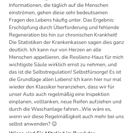
Informationen, die täglich auf die Menschen
einströmen, gehen diese sehr bedeutsamen
Fragen des Lebens häufig unter. Das Ergebnis:
Erschöpfung durch Überforderung und fehlende
Regeneration bis hin zur chronischen Krankheit!
Die Statistiken der Krankenkassen sagen dies ganz
deutlich. Ich kann nur von Herzen an alle
Menschen appellieren, die Resilienz-Haus für mich
wichtigste Säule wirklich ernst zu nehmen, und
das ist die Selbstregulation! Selbstfürsorge! Es ist
die Grundlage allen Lebens! Ich kann hier nur mal
wieder den Klassiker heranziehen, dass wir für
unser Auto auch regelmäßig eine Inspektion
einplanen, volltanken, neue Reifen aufziehen und
durch die Waschanlage fahren…Wie wäre es,
wenn wir diese Regelmäßigkeit auch mehr bei uns
selbst anwenden? 😉