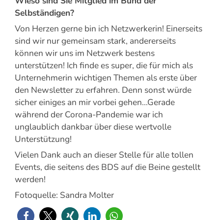
Wieso sind Sie Mitglied im Bund der
Selbständigen?
Von Herzen gerne bin ich Netzwerkerin! Einerseits
sind wir nur gemeinsam stark, andererseits
können wir uns im Netzwerk bestens
unterstützen! Ich finde es super, die für mich als
Unternehmerin wichtigen Themen als erste über
den Newsletter zu erfahren. Denn sonst würde
sicher einiges an mir vorbei gehen…Gerade
während der Corona-Pandemie war ich
unglaublich dankbar über diese wertvolle
Unterstützung!
Vielen Dank auch an dieser Stelle für alle tollen
Events, die seitens des BDS auf die Beine gestellt
werden!
Fotoquelle: Sandra Molter