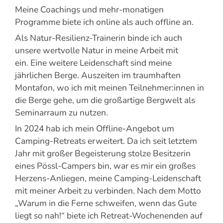
Meine Coachings und mehr-monatigen
Programme biete ich online als auch offline an.
Als Natur-Resilienz-Trainerin binde ich auch
unsere wertvolle Natur in meine Arbeit mit
ein. Eine weitere Leidenschaft sind meine
jährlichen Berge. Auszeiten im traumhaften
Montafon, wo ich mit meinen Teilnehmer:innen in
die Berge gehe, um die großartige Bergwelt als
Seminarraum zu nutzen.
In 2024 hab ich mein Offline-Angebot um
Camping-Retreats erweitert. Da ich seit letztem
Jahr mit großer Begeisterung stolze Besitzerin
eines Pössl-Campers bin, war es mir ein großes
Herzens-Anliegen, meine Camping-Leidenschaft
mit meiner Arbeit zu verbinden. Nach dem Motto
„Warum in die Ferne schweifen, wenn das Gute
liegt so nah!“ biete ich Retreat-Wochenenden auf