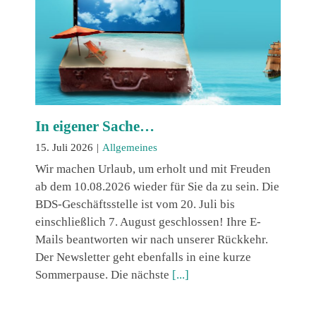
In eigener Sache…
15. Juli 2026
|
Allgemeines
Wir machen Urlaub, um erholt und mit Freuden
ab dem 10.08.2026 wieder für Sie da zu sein. Die
BDS-Geschäftsstelle ist vom 20. Juli bis
einschließlich 7. August geschlossen! Ihre E-
Mails beantworten wir nach unserer Rückkehr.
Der Newsletter geht ebenfalls in eine kurze
Sommerpause. Die nächste
[...]