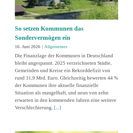
So setzen Kommunen das
Sondervermögen ein
16. Juni 2026
|
Allgemeines
Die Finanzlage der Kommunen in Deutschland
bleibt angespannt. 2025 verzeichneten Städte,
Gemeinden und Kreise ein Rekorddefizit von
rund 31,9 Mrd. Euro. Gleichzeitig bewerten 44 %
der Kommunen ihre aktuelle finanzielle
Situation als mangelhaft, und neun von zehn
erwarten in den kommenden Jahren eine weitere
Verschlechterung.
[...]