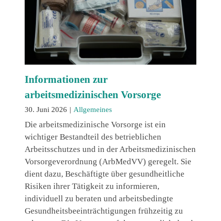
Informationen zur
arbeitsmedizinischen Vorsorge
30. Juni 2026
|
Allgemeines
Die arbeitsmedizinische Vorsorge ist ein
wichtiger Bestandteil des betrieblichen
Arbeitsschutzes und in der Arbeitsmedizinischen
Vorsorgeverordnung (ArbMedVV) geregelt. Sie
dient dazu, Beschäftigte über gesundheitliche
Risiken ihrer Tätigkeit zu informieren,
individuell zu beraten und arbeitsbedingte
Gesundheitsbeeinträchtigungen frühzeitig zu