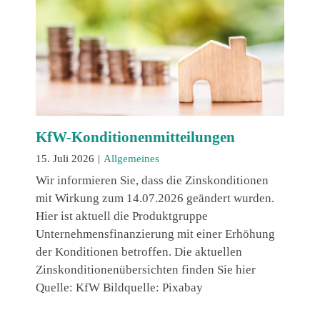
KfW-Konditionenmitteilungen
15. Juli 2026
|
Allgemeines
Wir informieren Sie, dass die Zinskonditionen
mit Wirkung zum 14.07.2026 geändert wurden.
Hier ist aktuell die Produktgruppe
Unternehmensfinanzierung mit einer Erhöhung
der Konditionen betroffen. Die aktuellen
Zinskonditionenübersichten finden Sie hier
Quelle: KfW Bildquelle: Pixabay