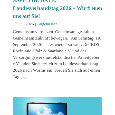
SAVE THE DATE:
Landesverbandstag 2026 – Wir freuen
uns auf Sie!
17. Juli 2026
|
Allgemeines
Gemeinsam vernetzen. Gemeinsam gestalten.
Gemeinsam Zukunft bewegen. Am Samstag, 19.
September 2026, ist es wieder so weit: Der BDS
Rheinland-Pfalz & Saarland e.V. und das
Versorgungswerk mittelständischer Arbeitgeber
e.V. laden Sie herzlich zum Landesverbandstag
2026 nach Worms ein. Freuen Sie sich auf einen
Tag
[...]