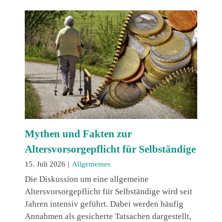
Mythen und Fakten zur
Altersvorsorgepflicht für Selbständige
15. Juli 2026
|
Allgemeines
Die Diskussion um eine allgemeine
Altersvorsorgepflicht für Selbständige wird seit
Jahren intensiv geführt. Dabei werden häufig
Annahmen als gesicherte Tatsachen dargestellt,