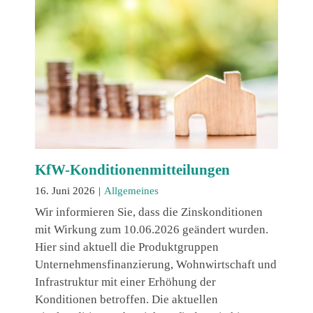
KfW-Konditionenmitteilungen
16. Juni 2026
|
Allgemeines
Wir informieren Sie, dass die Zinskonditionen
mit Wirkung zum 10.06.2026 geändert wurden.
Hier sind aktuell die Produktgruppen
Unternehmensfinanzierung, Wohnwirtschaft und
Infrastruktur mit einer Erhöhung der
Konditionen betroffen. Die aktuellen