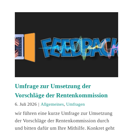
Umfrage zur Umsetzung der
Vorschläge der Rentenkommission
6. Juli 2026
|
Allgemeines
,
Umfragen
wir führen eine kurze Umfrage zur Umsetzung
der Vorschläge der Rentenkommission durch
und bitten dafür um Ihre Mithilfe. Konkret geht