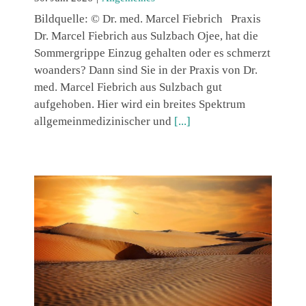
Bildquelle: © Dr. med. Marcel Fiebrich Praxis
Dr. Marcel Fiebrich aus Sulzbach Ojee, hat die
Sommergrippe Einzug gehalten oder es schmerzt
woanders? Dann sind Sie in der Praxis von Dr.
med. Marcel Fiebrich aus Sulzbach gut
aufgehoben. Hier wird ein breites Spektrum
allgemeinmedizinischer und
[...]