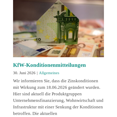
KfW-Konditionenmitteilungen
30. Juni 2026
|
Allgemeines
Wir informieren Sie, dass die Zinskonditionen
mit Wirkung zum 18.06.2026 geändert wurden.
Hier sind aktuell die Produktgruppen
Unternehmensfinanzierung, Wohnwirtschaft und
Infrastruktur mit einer Senkung der Konditionen
betroffen. Die aktuellen