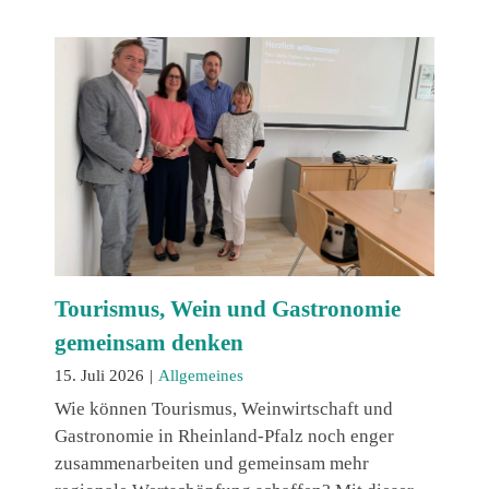
Tourismus, Wein und Gastronomie
gemeinsam denken
15. Juli 2026
|
Allgemeines
Wie können Tourismus, Weinwirtschaft und
Gastronomie in Rheinland-Pfalz noch enger
zusammenarbeiten und gemeinsam mehr