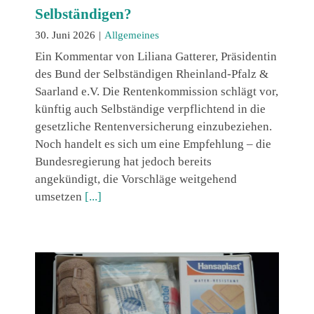
Selbständigen?
30. Juni 2026
|
Allgemeines
Ein Kommentar von Liliana Gatterer, Präsidentin
des Bund der Selbständigen Rheinland-Pfalz &
Saarland e.V. Die Rentenkommission schlägt vor,
künftig auch Selbständige verpflichtend in die
gesetzliche Rentenversicherung einzubeziehen.
Noch handelt es sich um eine Empfehlung – die
Bundesregierung hat jedoch bereits
angekündigt, die Vorschläge weitgehend
umsetzen
[...]