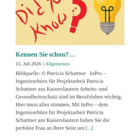
Kennen Sie schon?…
15. Juli 2026
|
Allgemeines
Bildquelle: © Patricia Schattner InPro –
Ingenieurbüro für Projektarbeit Patricia
Schattner aus Kaiserslautern Arbeits- und
Gesundheitsschutz sind im Berufsleben wichtig.
Hier muss alles stimmen. Mit InPro – dem
Ingenieurbüro für Projektarbeit Patricia
Schattner aus Kaiserslautern haben Sie die
perfekte Frau an Ihrer Seite um
[...]