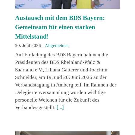
Austausch mit dem BDS Bayern:
Gemeinsam für einen starken
Mittelstand!
30. Juni 2026
|
Allgemeines
Auf Einladung des BDS Bayern nahmen die
Präsidenten des BDS Rheinland-Pfalz &
Saarland e.V., Liliana Gatterer und Joachim
Schneider, am 19. und 20. Juni 2026 an der
Verbandstagung in Amberg teil. Im Rahmen der
Delegiertenversammlung wurden wichtige
personelle Weichen für die Zukunft des
Verbandes gestellt.
[...]