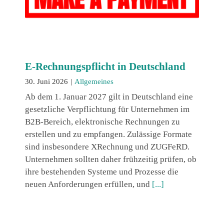
E-Rechnungspflicht in Deutschland
30. Juni 2026
|
Allgemeines
Ab dem 1. Januar 2027 gilt in Deutschland eine
gesetzliche Verpflichtung für Unternehmen im
B2B-Bereich, elektronische Rechnungen zu
erstellen und zu empfangen. Zulässige Formate
sind insbesondere XRechnung und ZUGFeRD.
Unternehmen sollten daher frühzeitig prüfen, ob
ihre bestehenden Systeme und Prozesse die
neuen Anforderungen erfüllen, und
[...]