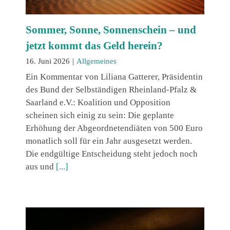
Sommer, Sonne, Sonnenschein – und
jetzt kommt das Geld herein?
16. Juni 2026
|
Allgemeines
Ein Kommentar von Liliana Gatterer, Präsidentin
des Bund der Selbständigen Rheinland-Pfalz &
Saarland e.V.: Koalition und Opposition
scheinen sich einig zu sein: Die geplante
Erhöhung der Abgeordnetendiäten von 500 Euro
monatlich soll für ein Jahr ausgesetzt werden.
Die endgültige Entscheidung steht jedoch noch
aus und
[...]