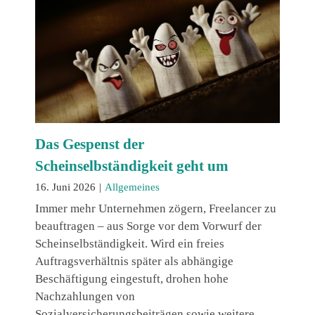
Das Gespenst der
Scheinselbständigkeit geht um
16. Juni 2026
|
Allgemeines
Immer mehr Unternehmen zögern, Freelancer zu
beauftragen – aus Sorge vor dem Vorwurf der
Scheinselbständigkeit. Wird ein freies
Auftragsverhältnis später als abhängige
Beschäftigung eingestuft, drohen hohe
Nachzahlungen von
Sozialversicherungsbeiträgen sowie weitere