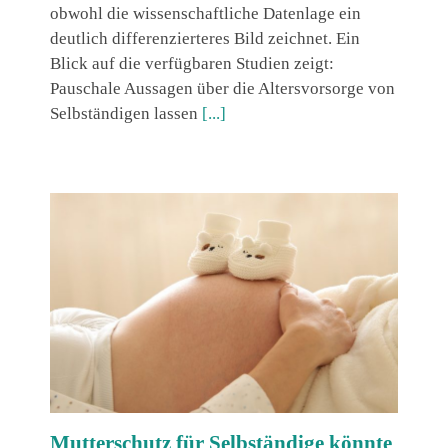
obwohl die wissenschaftliche Datenlage ein
deutlich differenzierteres Bild zeichnet. Ein
Blick auf die verfügbaren Studien zeigt:
Pauschale Aussagen über die Altersvorsorge von
Selbständigen lassen
[...]
Mutterschutz für Selbständige könnte