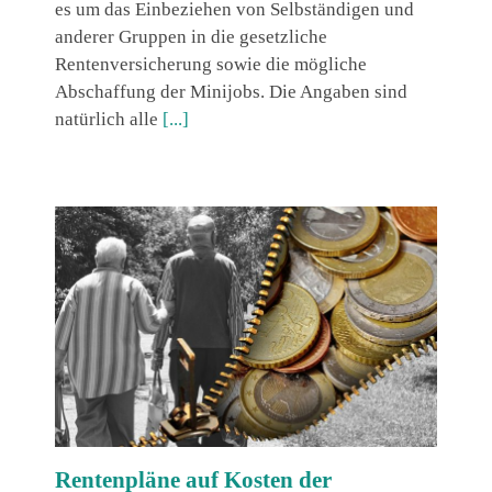
es um das Einbeziehen von Selbständigen und
anderer Gruppen in die gesetzliche
Rentenversicherung sowie die mögliche
Abschaffung der Minijobs. Die Angaben sind
natürlich alle
[...]
Rentenpläne auf Kosten der