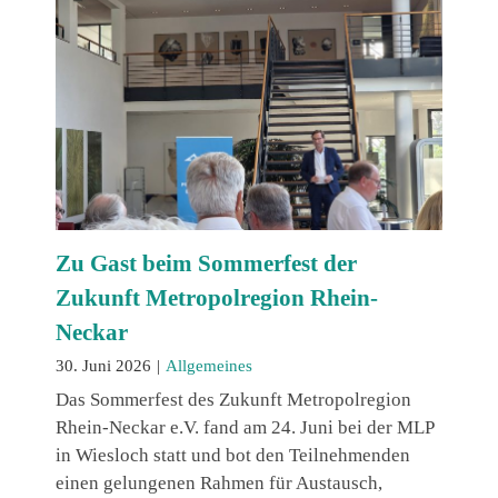
Zu Gast beim Sommerfest der
Zukunft Metropolregion Rhein-
Neckar
30. Juni 2026
|
Allgemeines
Das Sommerfest des Zukunft Metropolregion
Rhein-Neckar e.V. fand am 24. Juni bei der MLP
in Wiesloch statt und bot den Teilnehmenden
einen gelungenen Rahmen für Austausch,