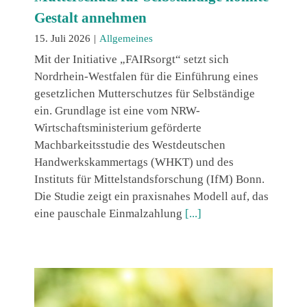
Gestalt annehmen
15. Juli 2026
|
Allgemeines
Mit der Initiative „FAIRsorgt“ setzt sich
Nordrhein-Westfalen für die Einführung eines
gesetzlichen Mutterschutzes für Selbständige
ein. Grundlage ist eine vom NRW-
Wirtschaftsministerium geförderte
Machbarkeitsstudie des Westdeutschen
Handwerkskammertags (WHKT) und des
Instituts für Mittelstandsforschung (IfM) Bonn.
Die Studie zeigt ein praxisnahes Modell auf, das
eine pauschale Einmalzahlung
[...]