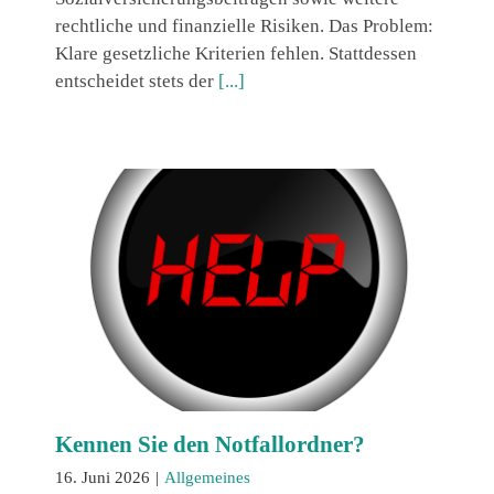
rechtliche und finanzielle Risiken. Das Problem:
Klare gesetzliche Kriterien fehlen. Stattdessen
entscheidet stets der
[...]
Kennen Sie den Notfallordner?
16. Juni 2026
|
Allgemeines