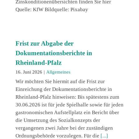
Zinskonditionenübersichten finden Sie hier
Quelle: KfW Bildquelle: Pixabay
Frist zur Abgabe der
Dokumentationsberichte in
Rheinland-Pfalz
16. Juni 2026
|
Allgemeines
Wir möchten Sie hiermit auf die Frist zur
Einreichung der Dokumentationsberichte in
Rheinland-Pfalz hinweisen: Bis spätestens zum
30.06.2026 ist für jede Spielhalle sowie für jeden
gastronomischen Aufstellplatz ein Bericht über
die Umsetzung des Sozialkonzepts der
vergangenen zwei Jahre bei der zuständigen
Ordnungsbehörde vorzulegen. Für die
[...]