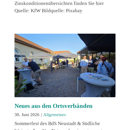
Zinskonditionenübersichten finden Sie hier
Quelle: KfW Bildquelle: Pixabay
Neues aus den Ortsverbänden
30. Juni 2026
|
Allgemeines
Sommerfest des BdS Neustadt & Südliche