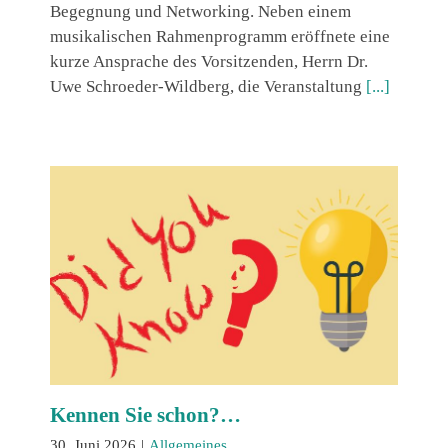
Begegnung und Networking. Neben einem
musikalischen Rahmenprogramm eröffnete eine
kurze Ansprache des Vorsitzenden, Herrn Dr.
Uwe Schroeder-Wildberg, die Veranstaltung
[...]
Kennen Sie schon?…
30. Juni 2026
|
Allgemeines