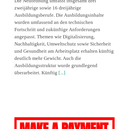
Die Neuordnung umfasst insgesamt drei
zweijährige sowie 16 dreijährige
Ausbildungsberufe. Die Ausbildungsinhalte
wurden umfassend an den technischen
Fortschritt und zukünftige Anforderungen
angepasst. Themen wie Digitalisierung,
Nachhaltigkeit, Umweltschutz sowie Sicherheit
und Gesundheit am Arbeitsplatz erhalten künftig
deutlich mehr Gewicht. Auch die
Ausbildungsstruktur wurde grundlegend
überarbeitet. Künftig
[...]