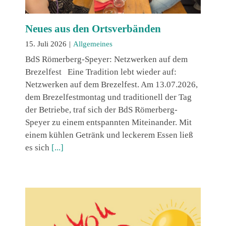
Neues aus den Ortsverbänden
15. Juli 2026
|
Allgemeines
BdS Römerberg-Speyer: Netzwerken auf dem
Brezelfest Eine Tradition lebt wieder auf:
Netzwerken auf dem Brezelfest. Am 13.07.2026,
dem Brezelfestmontag und traditionell der Tag
der Betriebe, traf sich der BdS Römerberg-
Speyer zu einem entspannten Miteinander. Mit
einem kühlen Getränk und leckerem Essen ließ
es sich
[...]