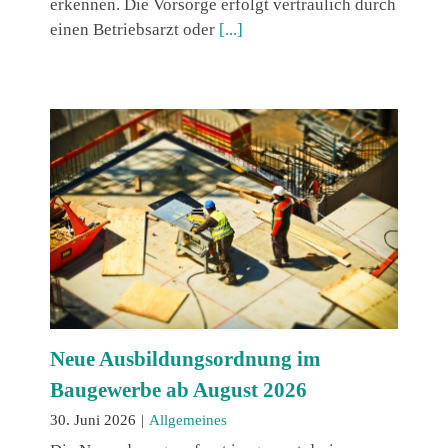
erkennen. Die Vorsorge erfolgt vertraulich durch
einen Betriebsarzt oder
[...]
Neue Ausbildungsordnung im
Baugewerbe ab August 2026
30. Juni 2026
|
Allgemeines