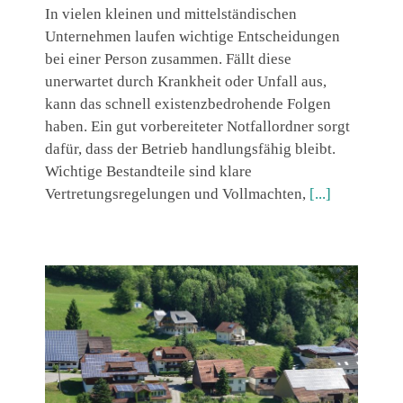
In vielen kleinen und mittelständischen
Unternehmen laufen wichtige Entscheidungen
bei einer Person zusammen. Fällt diese
unerwartet durch Krankheit oder Unfall aus,
kann das schnell existenzbedrohende Folgen
haben. Ein gut vorbereiteter Notfallordner sorgt
dafür, dass der Betrieb handlungsfähig bleibt.
Wichtige Bestandteile sind klare
Vertretungsregelungen und Vollmachten,
[...]