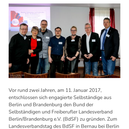
Zeige
grösseres
Bild
Vor rund zwei Jahren, am 11. Januar 2017,
entschlossen sich engagierte Selbständige aus
Berlin und Brandenburg den Bund der
Selbständigen und Freiberufler Landesverband
Berlin/Brandenburg e.V. (BdSF) zu gründen. Zum
Landesverbandstag des BdSF in Bernau bei Berlin