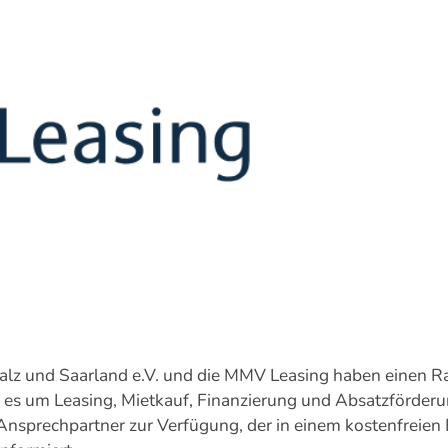
alz und Saarland e.V. und die MMV Leasing haben einen 
nn es um Leasing, Mietkauf, Finanzierung und Absatzförderu
 Ansprechpartner zur Verfügung, der in einem kostenfreie