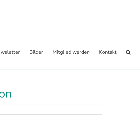
wsletter
Bilder
Mitglied werden
Kontakt
ion