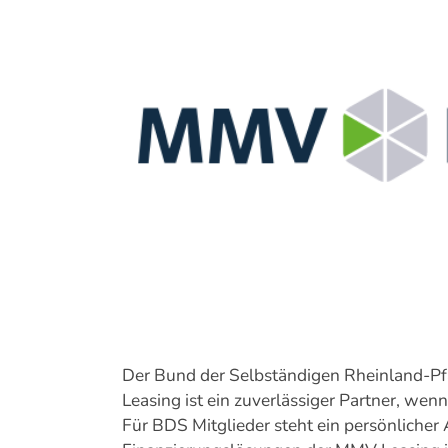
Bild
Der Bund der Selbständigen Rheinland-Pf
Leasing ist ein zuverlässiger Partner, we
Für BDS Mitglieder steht ein persönlicher