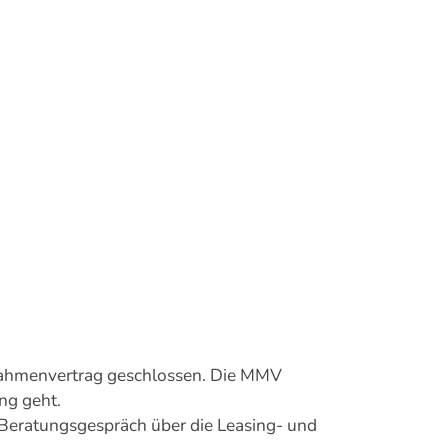
Rahmenvertrag geschlossen. Die MMV
ng geht.
n Beratungsgespräch über die Leasing- und