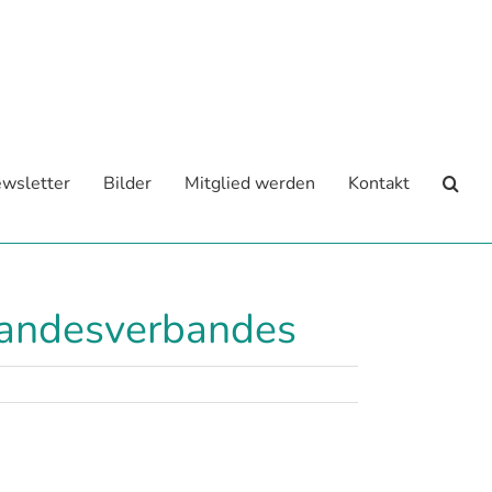
wsletter
Bilder
Mitglied werden
Kontakt
Landesverbandes