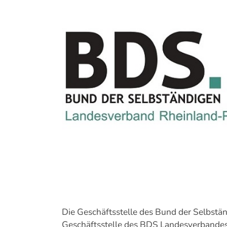
Bild
Die Geschäftsstelle des Bund der Selbstän
Geschäftsstelle des BDS Landesverbandes 