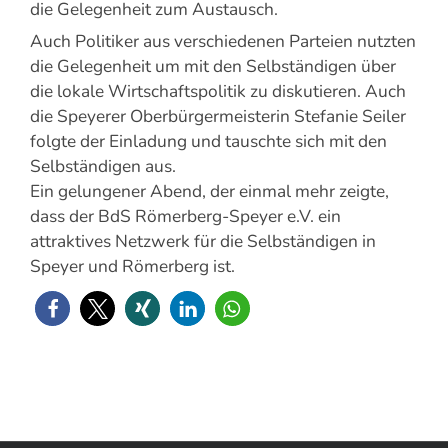
die Gelegenheit zum Austausch.
Auch Politiker aus verschiedenen Parteien nutzten
die Gelegenheit um mit den Selbständigen über
die lokale Wirtschaftspolitik zu diskutieren. Auch
die Speyerer Oberbürgermeisterin Stefanie Seiler
folgte der Einladung und tauschte sich mit den
Selbständigen aus.
Ein gelungener Abend, der einmal mehr zeigte,
dass der BdS Römerberg-Speyer e.V. ein
attraktives Netzwerk für die Selbständigen in
Speyer und Römerberg ist.