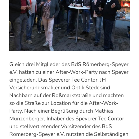
Gleich drei Mitglieder des BdS Römerberg-Speyer
e.V. hatten zu einer After-Work-Party nach Speyer
eingeladen. Das Speyerer Tee Contor, JH
Versicherungsmakler und Optik Steck sind
Nachbarn auf der Roßmarktstraße und machten
so die Straße zur Location für die After-Work-
Party. Nach einer Begrüßung durch Mathias
Münzenberger, Inhaber des Speyerer Tee Contor
und stellvertretender Vorsitzender des BdS
Römerberg-Speyer e.V. nutzten die Selbständigen