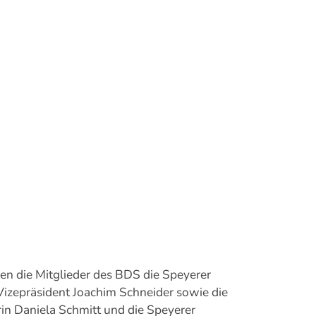
en die Mitglieder des BDS die Speyerer
Vizepräsident Joachim Schneider sowie die
rin Daniela Schmitt und die Speyerer