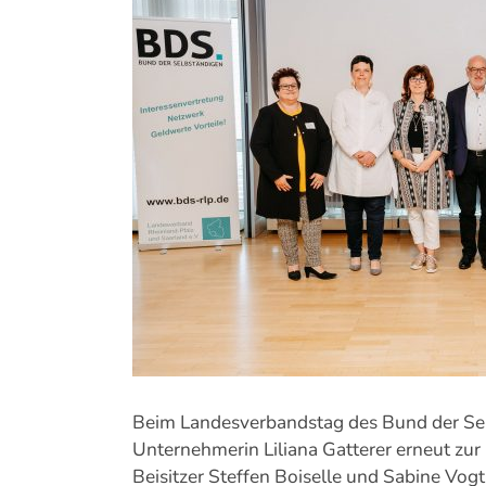
Bild
Beim Landesverbandstag des Bund der Selb
Unternehmerin Liliana Gatterer erneut zur
Beisitzer Steffen Boiselle und Sabine Vog