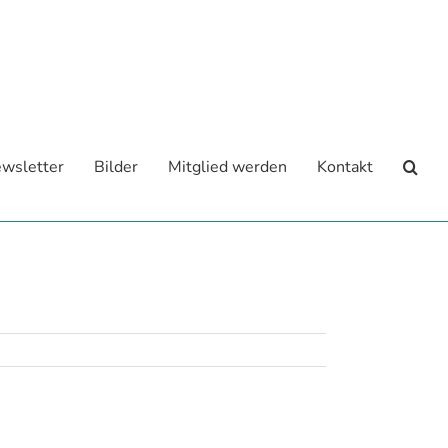
wsletter
Bilder
Mitglied werden
Kontakt