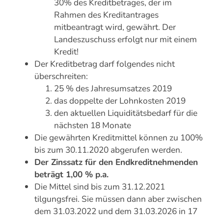
30% des Kreditbetrages, der im
Rahmen des Kreditantrages
mitbeantragt wird, gewährt. Der
Landeszuschuss erfolgt nur mit einem
Kredit!
Der Kreditbetrag darf folgendes nicht
überschreiten:
25 % des Jahresumsatzes 2019
das doppelte der Lohnkosten 2019
den aktuellen Liquiditätsbedarf für die
nächsten 18 Monate
Die gewährten Kreditmittel können zu 100%
bis zum 30.11.2020 abgerufen werden.
Der Zinssatz für den Endkreditnehmenden
beträgt 1,00 % p.a.
Die Mittel sind bis zum 31.12.2021
tilgungsfrei. Sie müssen dann aber zwischen
dem 31.03.2022 und dem 31.03.2026 in 17