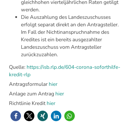
gleichhohen vierteljährlichen Raten getilgt
werden.
Die Auszahlung des Landeszuschusses
erfolgt separat direkt an den Antragsteller.
Im Fall der Nichtinanspruchnahme des
Kredites ist ein bereits ausgezahlter
Landeszuschuss vom Antragsteller
zurückzuzahlen.
Quelle:
https://isb.rlp.de/604-corona-soforthilfe-
kredit-rlp
Antragsformular
hier
Anlage zum Antrag
hier
Richtlinie Kredit
hier