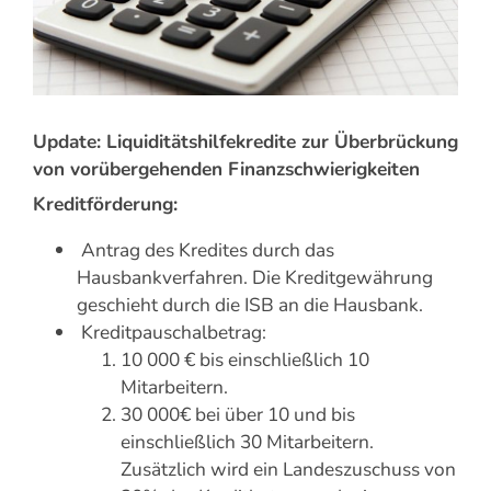
Update: Liquiditätshilfekredite zur Überbrückung
von vorübergehenden Finanzschwierigkeiten
Kreditförderung:
Antrag des Kredites durch das
Hausbankverfahren. Die Kreditgewährung
geschieht durch die ISB an die Hausbank.
Kreditpauschalbetrag:
10 000 € bis einschließlich 10
Mitarbeitern.
30 000€ bei über 10 und bis
einschließlich 30 Mitarbeitern.
Zusätzlich wird ein Landeszuschuss von