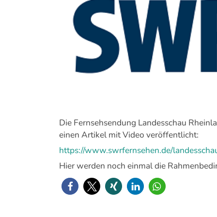
Bild
Die Fernsehsendung Landesschau Rheinlan
einen Artikel mit Video veröffentlicht:
https://www.swrfernsehen.de/landesschau
Hier werden noch einmal die Rahmenbeding