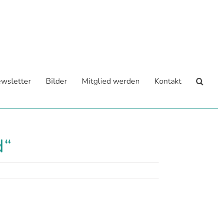
wsletter
Bilder
Mitglied werden
Kontakt
d“