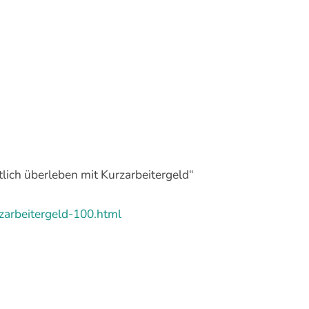
ch überleben mit Kurzarbeitergeld“
zarbeitergeld-100.html