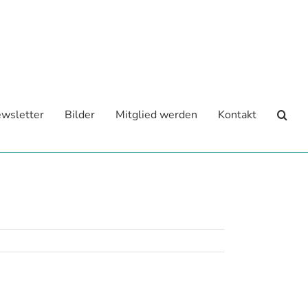
wsletter
Bilder
Mitglied werden
Kontakt