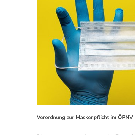
Bild
Verordnung zur Maskenpflicht im ÖPNV u