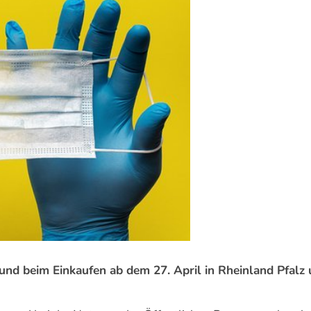
nd beim Einkaufen ab dem 27. April in Rheinland Pfalz