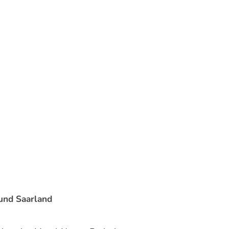
 und Saarland