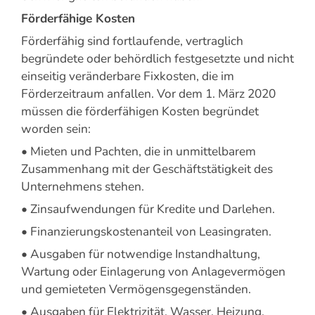
Förderfähige Kosten
Förderfähig sind fortlaufende, vertraglich
begründete oder behördlich festgesetzte und nicht
einseitig veränderbare Fixkosten, die im
Förderzeitraum anfallen. Vor dem 1. März 2020
müssen die förderfähigen Kosten begründet
worden sein:
• Mieten und Pachten, die in unmittelbarem
Zusammenhang mit der Geschäftstätigkeit des
Unternehmens stehen.
• Zinsaufwendungen für Kredite und Darlehen.
• Finanzierungskostenanteil von Leasingraten.
• Ausgaben für notwendige Instandhaltung,
Wartung oder Einlagerung von Anlagevermögen
und gemieteten Vermögensgegenständen.
• Ausgaben für Elektrizität, Wasser, Heizung,