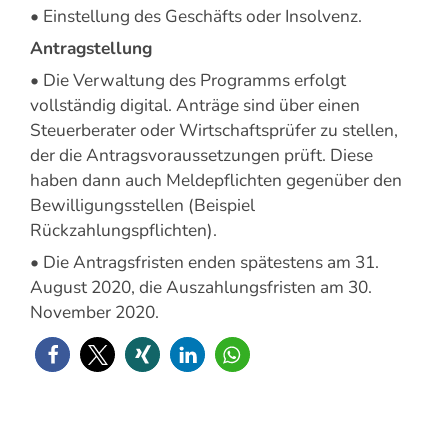
• Einstellung des Geschäfts oder Insolvenz.
Antragstellung
• Die Verwaltung des Programms erfolgt
vollständig digital. Anträge sind über einen
Steuerberater oder Wirtschaftsprüfer zu stellen,
der die Antragsvoraussetzungen prüft. Diese
haben dann auch Meldepflichten gegenüber den
Bewilligungsstellen (Beispiel
Rückzahlungspflichten).
• Die Antragsfristen enden spätestens am 31.
August 2020, die Auszahlungsfristen am 30.
November 2020.