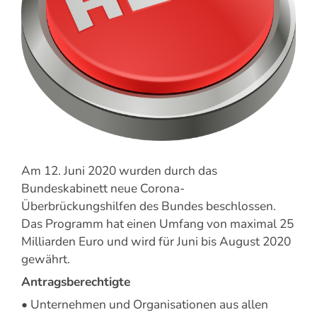
Am 12. Juni 2020 wurden durch das
Bundeskabinett neue Corona-
Überbrückungshilfen des Bundes beschlossen.
Das Programm hat einen Umfang von maximal 25
Milliarden Euro und wird für Juni bis August 2020
gewährt.
Antragsberechtigte
• Unternehmen und Organisationen aus allen