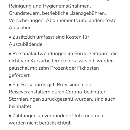
Reinigung und Hygienemaßnahmen,
Grundsteuern, betriebliche Lizenzgebühren,
Versicherungen, Abonnements und andere feste
Ausgaben.
• Zusätzlich umfasst sind Kosten für
Auszubildende.
• Personalaufwendungen im Förderzeitraum, die
nicht von Kurzarbeitergeld erfasst sind, werden
pauschal mit zehn Prozent der Fixkosten
gefördert.
• Für Reisebüros gilt: Provisionen, die
Reiseveranstaltern durch Corona-bedingter
Stornierungen zurückgezahlt wurden, sind auch
beinhaltet.
• Zahlungen an verbundene Unternehmen
werden nicht berücksichtigt.