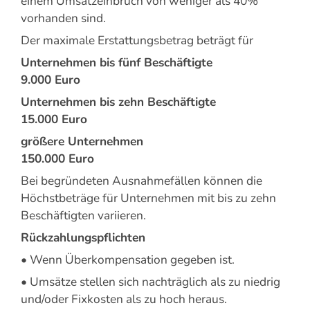
einem Umsatzeinbruch von weniger als 40%
vorhanden sind.
Der maximale Erstattungsbetrag beträgt für
Unternehmen bis fünf Beschäftigte
9.000 Euro
Unternehmen bis zehn Beschäftigte
15.000 Euro
größere Unternehmen
150.000 Euro
Bei begründeten Ausnahmefällen können die
Höchstbeträge für Unternehmen mit bis zu zehn
Beschäftigten variieren.
Rückzahlungspflichten
• Wenn Überkompensation gegeben ist.
• Umsätze stellen sich nachträglich als zu niedrig
und/oder Fixkosten als zu hoch heraus.