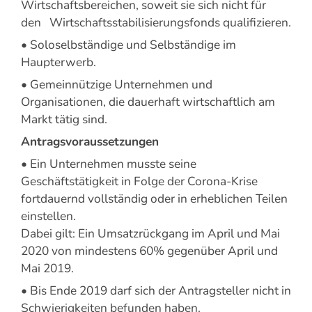
Wirtschaftsbereichen, soweit sie sich nicht für
den Wirtschaftsstabilisierungsfonds qualifizieren.
• Soloselbständige und Selbständige im
Haupterwerb.
• Gemeinnützige Unternehmen und
Organisationen, die dauerhaft wirtschaftlich am
Markt tätig sind.
Antragsvoraussetzungen
• Ein Unternehmen musste seine
Geschäftstätigkeit in Folge der Corona-Krise
fortdauernd vollständig oder in erheblichen Teilen
einstellen.
Dabei gilt: Ein Umsatzrückgang im April und Mai
2020 von mindestens 60% gegenüber April und
Mai 2019.
• Bis Ende 2019 darf sich der Antragsteller nicht in
Schwierigkeiten befunden haben.