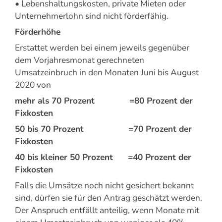
• Lebenshaltungskosten, private Mieten oder
Unternehmerlohn sind nicht förderfähig.
Förderhöhe
Erstattet werden bei einem jeweils gegenüber
dem Vorjahresmonat gerechneten
Umsatzeinbruch in den Monaten Juni bis August
2020 von
mehr als 70 Prozent =80 Prozent der
Fixkosten
50 bis 70 Prozent =70 Prozent der
Fixkosten
40 bis kleiner 50 Prozent =40 Prozent der
Fixkosten
Falls die Umsätze noch nicht gesichert bekannt
sind, dürfen sie für den Antrag geschätzt werden.
Der Anspruch entfällt anteilig, wenn Monate mit