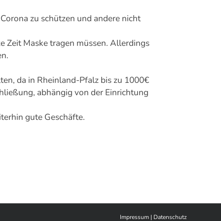
r Corona zu schützen und andere nicht
e Zeit Maske tragen müssen. Allerdings
en.
n, da in Rheinland-Pfalz bis zu 1000€
hließung, abhängig von der Einrichtung
erhin gute Geschäfte.
Impressum
|
Datenschutz