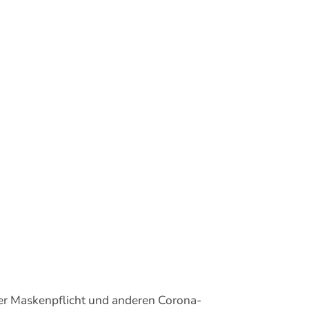
der Maskenpflicht und anderen Corona-