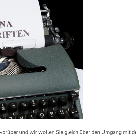
 vorüber und wir wollen Sie gleich über den Umgang mit 