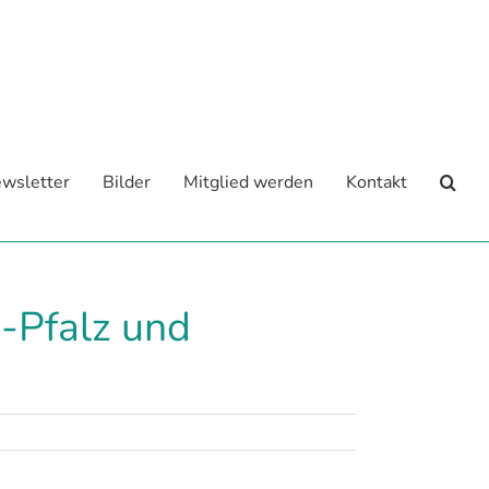
wsletter
Bilder
Mitglied werden
Kontakt
-Pfalz und