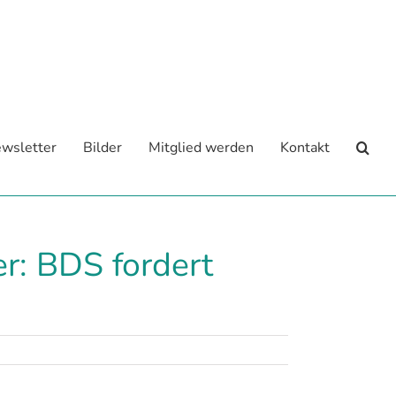
wsletter
Bilder
Mitglied werden
Kontakt
r: BDS fordert