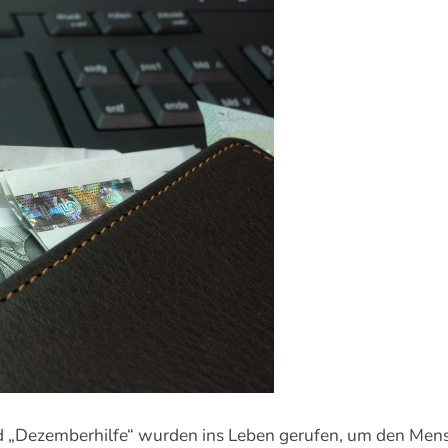
„Dezemberhilfe“ wurden ins Leben gerufen, um den Mensc