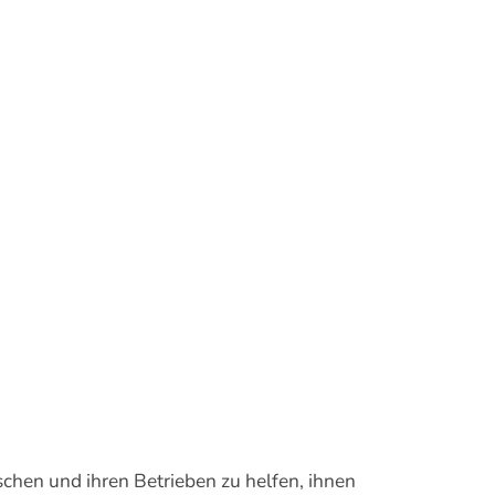
hen und ihren Betrieben zu helfen, ihnen