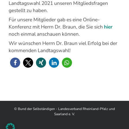
Landtagswahl 2021 unseren Mitgliedsfragen
gestellt zu haben.
Für unsere Mitglieder gab es eine Online-
Konferenz mit Herrn Dr. Braun, die Sie sich
hier
noch einmal anschauen können.
Wir wünschen Herrn Dr. Braun viel Erfolg bei der
kommenden Landtagswahl!
© Bund der Selbständigen - Landesverband Rheinland-Pfalz und
Saarland e. V.