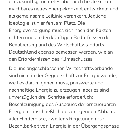
ein zukunftsgerichtetes aber auch heute schon
machbares neues Energiekonzept entwickeln und
als gemeinsame Leitlinie verankern. Jegliche
Ideologie ist hier fehl am Platz. Die
Energieversorgung muss sich nach den Fakten
richten und an den künftigen Bedürfnissen der
Bevölkerung und des Wirtschaftsstandorts
Deutschland ebenso bemessen werden, wie an
den Erfordernissen des Klimaschutzes.
Die uns angeschlossenen Wirtschaftsverbände
sind nicht in der Gegnerschaft zur Energiewende,
weil es darum gehen muss, preiswerte und
nachhaltige Energie zu erzeugen, aber es sind
unverzüglich drei Schritte erforderlich:
Beschleunigung des Ausbaues der erneuerbaren
Energien, einschließlich des dringenden Abbaus
aller Hindernisse, zweitens Regelungen zur
Bezahlbarkeit von Energie in der Übergangsphase