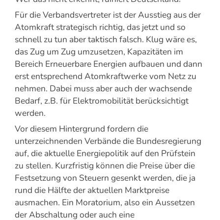
Für die Verbandsvertreter ist der Ausstieg aus der
Atomkraft strategisch richtig, das jetzt und so
schnell zu tun aber taktisch falsch. Klug wäre es,
das Zug um Zug umzusetzen, Kapazitäten im
Bereich Erneuerbare Energien aufbauen und dann
erst entsprechend Atomkraftwerke vom Netz zu
nehmen. Dabei muss aber auch der wachsende
Bedarf, z.B. für Elektromobilität berücksichtigt
werden.
Vor diesem Hintergrund fordern die
unterzeichnenden Verbände die Bundesregierung
auf, die aktuelle Energiepolitik auf den Prüfstein
zu stellen. Kurzfristig können die Preise über die
Festsetzung von Steuern gesenkt werden, die ja
rund die Hälfte der aktuellen Marktpreise
ausmachen. Ein Moratorium, also ein Aussetzen
der Abschaltung oder auch eine