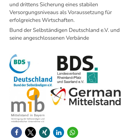
und drittens Sicherung eines stabilen
Versorgungsniveaus als Voraussetzung für
erfolgreiches Wirtschaften.
Bund der Selbständigen Deutschland e.V. und
seine angeschlossenen Verbände