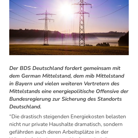
Der BDS Deutschland fordert gemeinsam mit
dem German Mittelstand, dem mib Mittelstand
in Bayern und vielen weiteren Vertretern des
Mittelstands eine energiepolitische Offensive der
Bundesregierung zur Sicherung des Standorts
Deutschland.
“Die drastisch steigenden Energiekosten belasten
nicht nur private Haushalte dramatisch, sondern
gefährden auch deren Arbeitsplätze in der