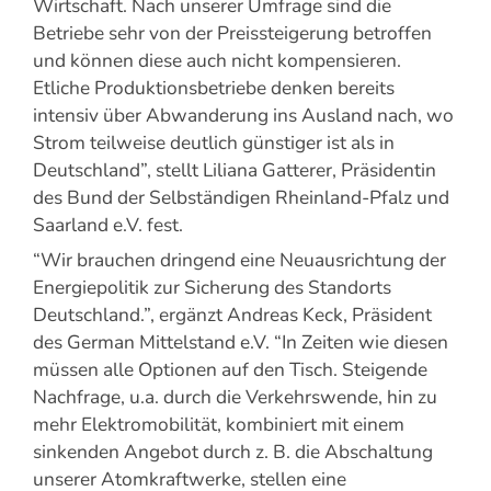
Wirtschaft. Nach unserer Umfrage sind die
Betriebe sehr von der Preissteigerung betroffen
und können diese auch nicht kompensieren.
Etliche Produktionsbetriebe denken bereits
intensiv über Abwanderung ins Ausland nach, wo
Strom teilweise deutlich günstiger ist als in
Deutschland”, stellt Liliana Gatterer, Präsidentin
des Bund der Selbständigen Rheinland-Pfalz und
Saarland e.V. fest.
“Wir brauchen dringend eine Neuausrichtung der
Energiepolitik zur Sicherung des Standorts
Deutschland.”, ergänzt Andreas Keck, Präsident
des German Mittelstand e.V. “In Zeiten wie diesen
müssen alle Optionen auf den Tisch. Steigende
Nachfrage, u.a. durch die Verkehrswende, hin zu
mehr Elektromobilität, kombiniert mit einem
sinkenden Angebot durch z. B. die Abschaltung
unserer Atomkraftwerke, stellen eine