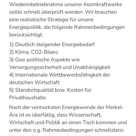
Wiederinbetriebnahme unserer Atomkraftwerke
sollte schnell überprüft werden. Wir brauchen
eine realistische Strategie für unsere
Energiepolitik, die folgende Rahmenbedingungen
berücksichtigt:
1) Deutlich steigender Energiebedarf
2) Klima, CO2-Bilanz
3) Geo-politische Aspekte wie
Versorgungssicherheit und Unabhängigkeit
4) Internationale Wettbewerbsfähigkeit der
deutschen Wirtschaft
5) Standortqualität bzw. Kosten für
Privathaushalte
Nach der vermurksten Energiewende der Merkel-
Ära ist es überfällig, dass Wissenschaft,
Wirtschaft und Politik an einen Tisch kommen und
unter den o.g. Rahmenbedingungen schnellstens