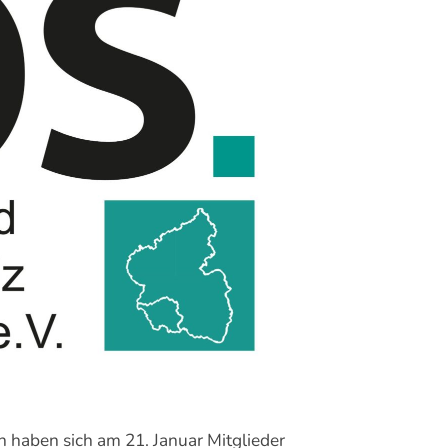
 haben sich am 21. Januar Mitglieder