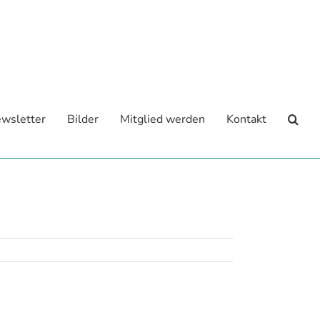
wsletter
Bilder
Mitglied werden
Kontakt