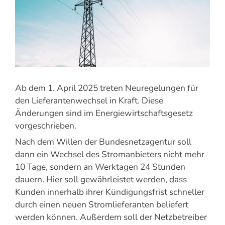
Ab dem 1. April 2025 treten Neuregelungen für
den Lieferantenwechsel in Kraft. Diese
Änderungen sind im Energiewirtschaftsgesetz
vorgeschrieben.
Nach dem Willen der Bundesnetzagentur soll
dann ein Wechsel des Stromanbieters nicht mehr
10 Tage, sondern an Werktagen 24 Stunden
dauern. Hier soll gewährleistet werden, dass
Kunden innerhalb ihrer Kündigungsfrist schneller
durch einen neuen Stromlieferanten beliefert
werden können. Außerdem soll der Netzbetreiber