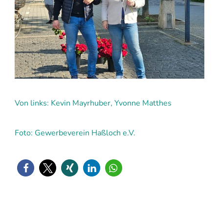
Von links: Kevin Mayrhuber, Yvonne Matthes
Foto: Gewerbeverein Haßloch e.V.