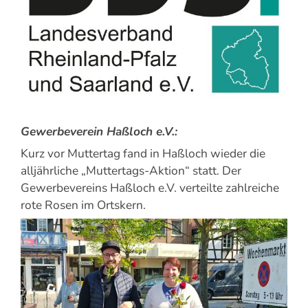
Gewerbeverein Haßloch e.V.:
Kurz vor Muttertag fand in Haßloch wieder die
alljährliche „Muttertags-Aktion“ statt. Der
Gewerbevereins Haßloch e.V. verteilte zahlreiche
rote Rosen im Ortskern.