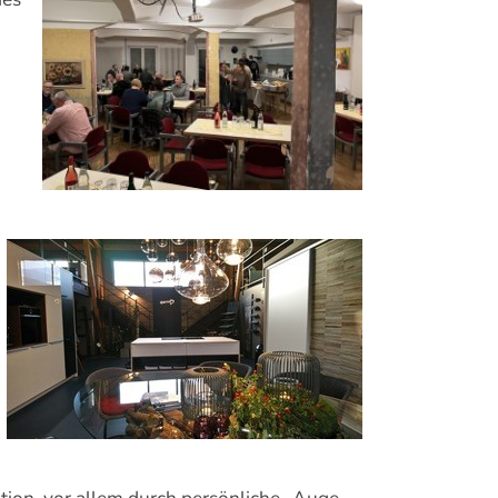
ion, vor allem durch persönliche „Auge