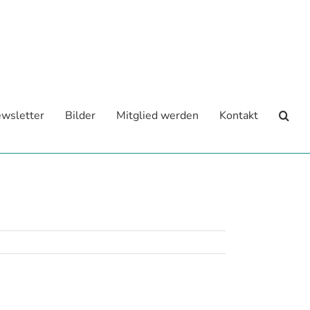
wsletter
Bilder
Mitglied werden
Kontakt