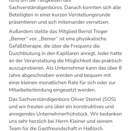
Sachverständigenbüros. Danach konnten sich alle
Beteiligten in einer kurzen Vorstellungsrunde
präsentieren und sich miteinander vernetzen.
Außerdem stellte das Mitglied Bernd Troger
„Bemer“ vor. „Bemer“ ist eine physikalische
Gefäßtherapie, die über die Frequenz die
Durchblutung in den Kapillaren anregt. Jeder hatte
an der Veranstaltung die Möglichkeit das praktisch
auszuprobieren. Als Unternehmer kann das über 8
Jahre abgeschrieben werden und bequem mit
einer kleinen monatlichen Rate für sich oder zur
Mitarbeiterbindung eingesetzt werden.
Das Sachverständigenbüro Oliver Steinel (SOS)
und wir freuten uns über ein konstruktives und
anregendes Unternehmerfrühstück. Wir bedanken
uns sehr herzlich bei Herrn Kleiner und seinem
Team für die Gastfreundschaft in Haßloch.