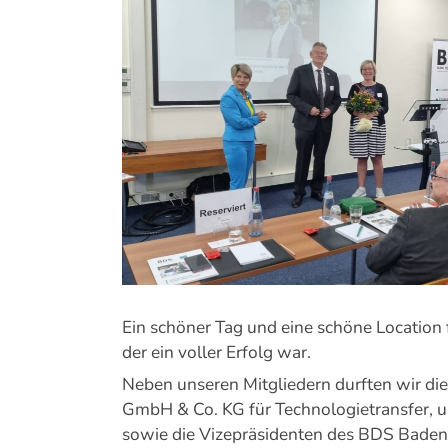
Bild
Ein schöner Tag und eine schöne Locatio
der ein voller Erfolg war.
Neben unseren Mitgliedern durften wir die 
GmbH & Co. KG für Technologietransfer, 
sowie die Vizepräsidenten des BDS Baden