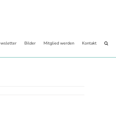
wsletter
Bilder
Mitglied werden
Kontakt