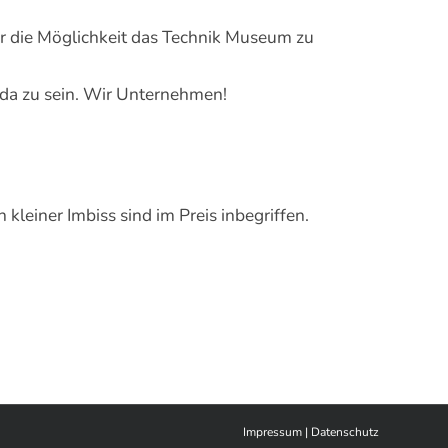
er die Möglichkeit das Technik Museum zu
 da zu sein. Wir Unternehmen!
leiner Imbiss sind im Preis inbegriffen.
Impressum
|
Datenschutz