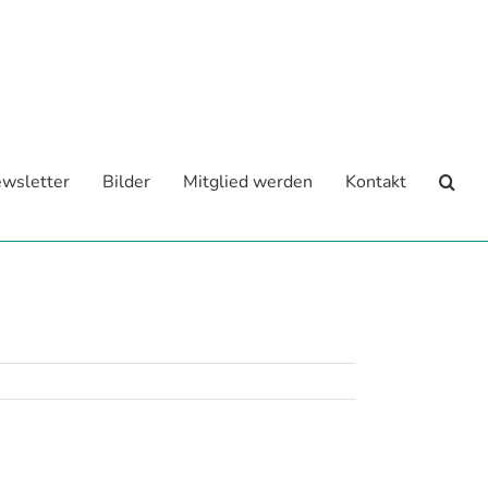
wsletter
Bilder
Mitglied werden
Kontakt