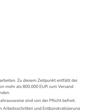
beiten. Zu diesem Zeitpunkt entfällt der
von mehr als 800.000 EUR zum Versand
nden.
rausweise sind von der Pflicht befreit.
n Arbeitsschritten und Entbürokratisierung