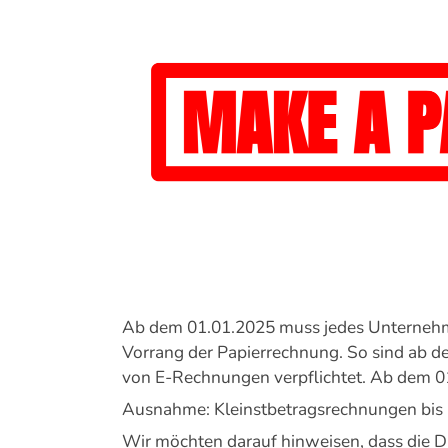
Bild
Ab dem 01.01.2025 muss jedes Unternehmen
Vorrang der Papierrechnung. So sind ab
von E-Rechnungen verpflichtet. Ab dem 
Ausnahme: Kleinstbetragsrechnungen bis 2
Wir möchten darauf hinweisen, dass die Di