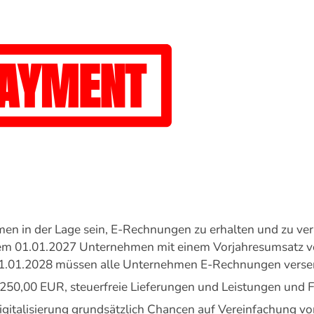
 in der Lage sein, E-Rechnungen zu erhalten und zu verar
 dem 01.01.2027 Unternehmen mit einem Vorjahresumsatz 
01.01.2028 müssen alle Unternehmen E-Rechnungen verse
50,00 EUR, steuerfreie Lieferungen und Leistungen und Fah
gitalisierung grundsätzlich Chancen auf Vereinfachung vo