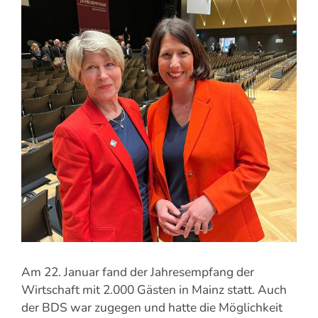
Am 22. Januar fand der Jahresempfang der
Wirtschaft mit 2.000 Gästen in Mainz statt. Auch
der BDS war zugegen und hatte die Möglichkeit