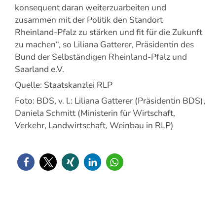
konsequent daran weiterzuarbeiten und
zusammen mit der Politik den Standort
Rheinland-Pfalz zu stärken und fit für die Zukunft
zu machen“, so Liliana Gatterer, Präsidentin des
Bund der Selbständigen Rheinland-Pfalz und
Saarland e.V.
Quelle: Staatskanzlei RLP
Foto: BDS, v. l.: Liliana Gatterer (Präsidentin BDS),
Daniela Schmitt (Ministerin für Wirtschaft,
Verkehr, Landwirtschaft, Weinbau in RLP)