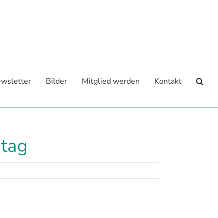
wsletter
Bilder
Mitglied werden
Kontakt
ntag