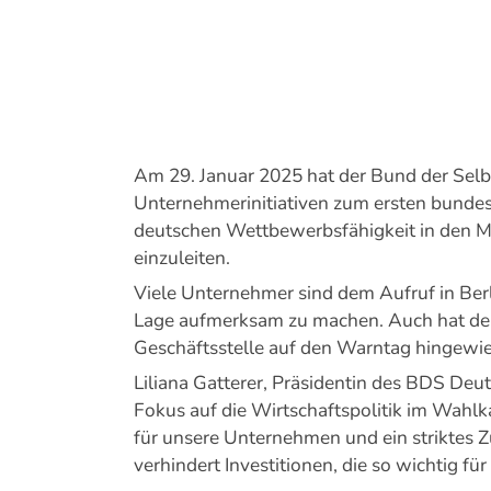
Am 29. Januar 2025 hat der Bund der Sel
Unternehmerinitiativen zum ersten bundes
deutschen Wettbewerbsfähigkeit in den 
einzuleiten.
Viele Unternehmer sind dem Aufruf in Berl
Lage aufmerksam zu machen. Auch hat der 
Geschäftsstelle auf den Warntag hingewi
Liliana Gatterer, Präsidentin des BDS Deut
Fokus auf die Wirtschaftspolitik im Wahl
für unsere Unternehmen und ein striktes
verhindert Investitionen, die so wichtig für