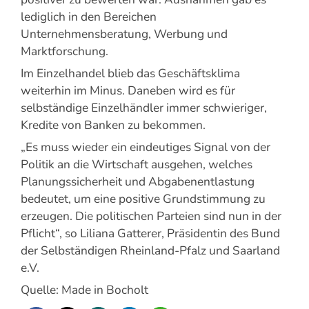
lediglich in den Bereichen
Unternehmensberatung, Werbung und
Marktforschung.
Im Einzelhandel blieb das Geschäftsklima
weiterhin im Minus. Daneben wird es für
selbständige Einzelhändler immer schwieriger,
Kredite von Banken zu bekommen.
„Es muss wieder ein eindeutiges Signal von der
Politik an die Wirtschaft ausgehen, welches
Planungssicherheit und Abgabenentlastung
bedeutet, um eine positive Grundstimmung zu
erzeugen. Die politischen Parteien sind nun in der
Pflicht“, so Liliana Gatterer, Präsidentin des Bund
der Selbständigen Rheinland-Pfalz und Saarland
e.V.
Quelle: Made in Bocholt