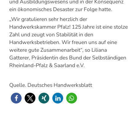
und Ausbildungswesens und in der Konsequenz
ein ökonomisches Desaster zur Folge hatte.
„Wir gratulieren sehr herzlich der
Handwerkskammer Pfalz! 125 Jahre ist eine stolze
Zahl und zeugt von Stabilität in den
Handwerksbetrieben. Wir freuen uns auf eine
weitere gute Zusammenarbeit“, so Liliana
Gatterer, Präsidentin des Bund der Selbständigen
Rheinland-Pfalz & Saarland e.V.
Quelle. Deutsches Handwerksblatt