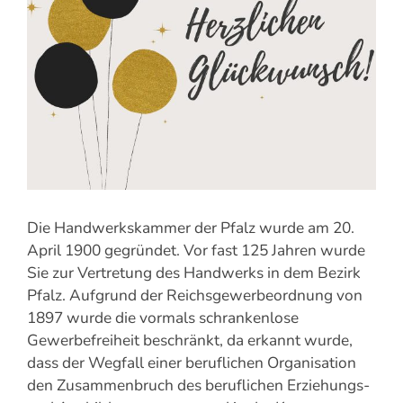
Die Handwerkskammer der Pfalz wurde am 20.
April 1900 gegründet. Vor fast 125 Jahren wurde
Sie zur Vertretung des Handwerks in dem Bezirk
Pfalz. Aufgrund der Reichsgewerbeordnung von
1897 wurde die vormals schrankenlose
Gewerbefreiheit beschränkt, da erkannt wurde,
dass der Wegfall einer beruflichen Organisation
den Zusammenbruch des beruflichen Erziehungs-