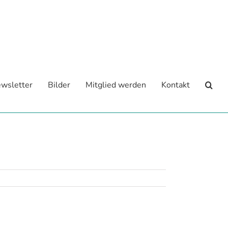
wsletter
Bilder
Mitglied werden
Kontakt