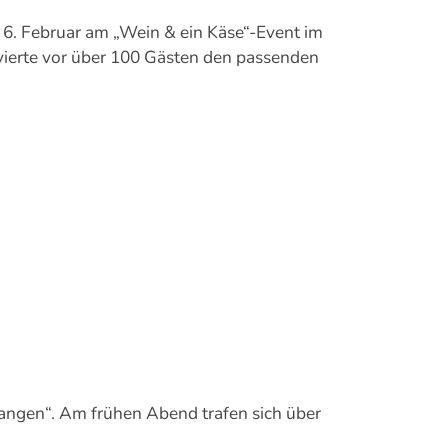
6. Februar am „Wein & ein Käse“-Event im
rvierte vor über 100 Gästen den passenden
angen“. Am frühen Abend trafen sich über