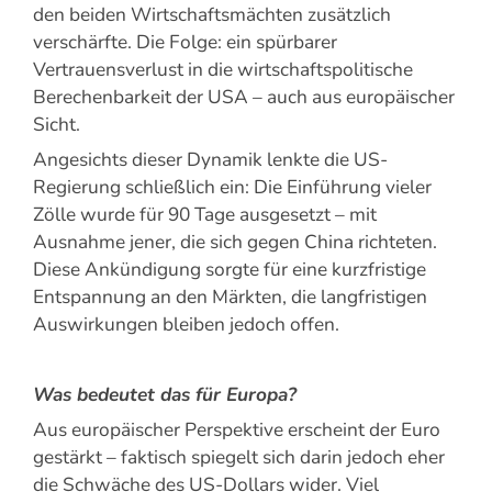
den beiden Wirtschaftsmächten zusätzlich
verschärfte. Die Folge: ein spürbarer
Vertrauensverlust in die wirtschaftspolitische
Berechenbarkeit der USA – auch aus europäischer
Sicht.
Angesichts dieser Dynamik lenkte die US-
Regierung schließlich ein: Die Einführung vieler
Zölle wurde für 90 Tage ausgesetzt – mit
Ausnahme jener, die sich gegen China richteten.
Diese Ankündigung sorgte für eine kurzfristige
Entspannung an den Märkten, die langfristigen
Auswirkungen bleiben jedoch offen.
Was bedeutet das für Europa?
Aus europäischer Perspektive erscheint der Euro
gestärkt – faktisch spiegelt sich darin jedoch eher
die Schwäche des US-Dollars wider. Viel