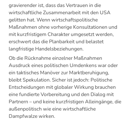
gravierender ist, dass das Vertrauen in die
wirtschaftliche Zusammenarbeit mit den USA
gelitten hat. Wenn wirtschaftspolitische
Maßnahmen ohne vorherige Konsultationen und
mit kurzfristigem Charakter umgesetzt werden,
erschwert das die Planbarkeit und belastet
langfristige Handelsbeziehungen.
Ob die Rücknahme einzelner Maßnahmen
Ausdruck eines politischen Umdenkens war oder
ein taktisches Manöver zur Marktberuhigung,
bleibt Spekulation. Sicher ist jedoch: Politische
Entscheidungen mit globaler Wirkung brauchen
eine fundierte Vorbereitung und den Dialog mit
Partnern – und keine kurzfristigen Alleingänge, die
außenpolitisch wie eine wirtschaftliche
Dampfwalze wirken.