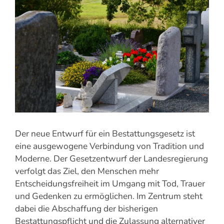
grösseres
Bild
Der neue Entwurf für ein Bestattungsgesetz ist
eine ausgewogene Verbindung von Tradition und
Moderne. Der Gesetzentwurf der Landesregierung
verfolgt das Ziel, den Menschen mehr
Entscheidungsfreiheit im Umgang mit Tod, Trauer
und Gedenken zu ermöglichen. Im Zentrum steht
dabei die Abschaffung der bisherigen
Bestattungspflicht und die Zulassung alternativer