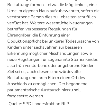
Bestattungsformen – etwa die Möglichkeit, eine
Urne im eigenen Haus aufzubewahren, sofern die
verstorbene Person dies zu Lebzeiten schriftlich
verfügt hat. Weitere wesentliche Neuerungen
betreffen verbesserte Regelungen für
Ehrengräber, die Einführung einer
Obduktionspflicht bei unklarer Todesursache von
Kindern unter sechs Jahren zur besseren
Erkennung möglicher Misshandlungen sowie
neue Regelungen für sogenannte Sternenkinder,
also früh verstorbene oder ungeborene Kinder.
Ziel sei es, auch diesen eine würdevolle
Bestattung und ihren Eltern einen Ort des
Abschieds zu ermöglichen. Der begonnene
parlamentarische Austausch hierzu soll
fortgesetzt werden.
Quelle: SPD Landesfraktion RLP