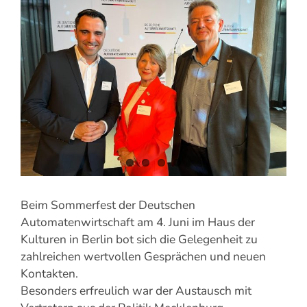
grösseres
Bild
Beim Sommerfest der Deutschen
Automatenwirtschaft am 4. Juni im Haus der
Kulturen in Berlin bot sich die Gelegenheit zu
zahlreichen wertvollen Gesprächen und neuen
Kontakten.
Besonders erfreulich war der Austausch mit