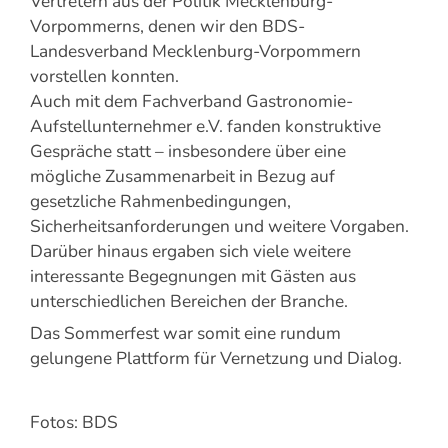
Vertretern aus der Politik Mecklenburg-
Vorpommerns, denen wir den BDS-
Landesverband Mecklenburg-Vorpommern
vorstellen konnten.
Auch mit dem Fachverband Gastronomie-
Aufstellunternehmer e.V. fanden konstruktive
Gespräche statt – insbesondere über eine
mögliche Zusammenarbeit in Bezug auf
gesetzliche Rahmenbedingungen,
Sicherheitsanforderungen und weitere Vorgaben.
Darüber hinaus ergaben sich viele weitere
interessante Begegnungen mit Gästen aus
unterschiedlichen Bereichen der Branche.
Das Sommerfest war somit eine rundum
gelungene Plattform für Vernetzung und Dialog.
Fotos: BDS