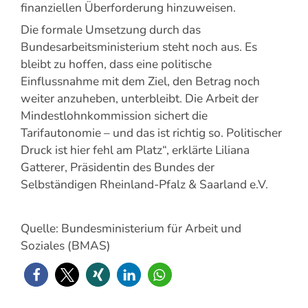
finanziellen Überforderung hinzuweisen.
Die formale Umsetzung durch das
Bundesarbeitsministerium steht noch aus. Es
bleibt zu hoffen, dass eine politische
Einflussnahme mit dem Ziel, den Betrag noch
weiter anzuheben, unterbleibt. Die Arbeit der
Mindestlohnkommission sichert die
Tarifautonomie – und das ist richtig so. Politischer
Druck ist hier fehl am Platz“, erklärte Liliana
Gatterer, Präsidentin des Bundes der
Selbständigen Rheinland-Pfalz & Saarland e.V.
Quelle: Bundesministerium für Arbeit und
Soziales (BMAS)