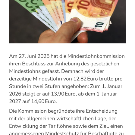
Am 27. Juni 2025 hat die Mindestlohnkommission
ihren Beschluss zur Anhebung des gesetzlichen
Mindestlohns gefasst. Demnach wird der
derzeitige Mindestlohn von 12,82 Euro brutto pro
Stunde in zwei Stufen angehoben: Zum 1. Januar
2026 steigt er auf 13,90 Euro, ab dem 1. Januar
2027 auf 14,60 Euro.
Die Kommission begründete ihre Entscheidung
mit der allgemeinen wirtschaftlichen Lage, der
Entwicklung der Tariflöhne sowie dem Ziel, einen
angemessenen Mindestschutz für Beschäftigte zu