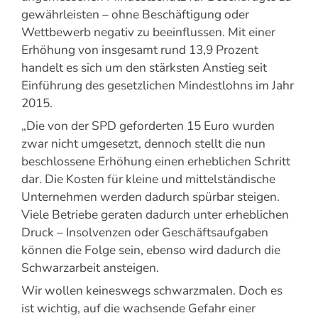
gewährleisten – ohne Beschäftigung oder
Wettbewerb negativ zu beeinflussen. Mit einer
Erhöhung von insgesamt rund 13,9 Prozent
handelt es sich um den stärksten Anstieg seit
Einführung des gesetzlichen Mindestlohns im Jahr
2015.
„Die von der SPD geforderten 15 Euro wurden
zwar nicht umgesetzt, dennoch stellt die nun
beschlossene Erhöhung einen erheblichen Schritt
dar. Die Kosten für kleine und mittelständische
Unternehmen werden dadurch spürbar steigen.
Viele Betriebe geraten dadurch unter erheblichen
Druck – Insolvenzen oder Geschäftsaufgaben
können die Folge sein, ebenso wird dadurch die
Schwarzarbeit ansteigen.
Wir wollen keineswegs schwarzmalen. Doch es
ist wichtig, auf die wachsende Gefahr einer