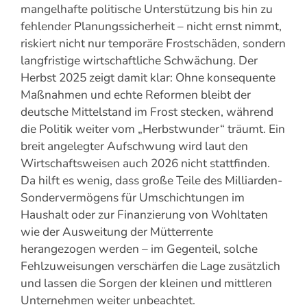
mangelhafte politische Unterstützung bis hin zu
fehlender Planungssicherheit – nicht ernst nimmt,
riskiert nicht nur temporäre Frostschäden, sondern
langfristige wirtschaftliche Schwächung. Der
Herbst 2025 zeigt damit klar: Ohne konsequente
Maßnahmen und echte Reformen bleibt der
deutsche Mittelstand im Frost stecken, während
die Politik weiter vom „Herbstwunder“ träumt. Ein
breit angelegter Aufschwung wird laut den
Wirtschaftsweisen auch 2026 nicht stattfinden.
Da hilft es wenig, dass große Teile des Milliarden-
Sondervermögens für Umschichtungen im
Haushalt oder zur Finanzierung von Wohltaten
wie der Ausweitung der Mütterrente
herangezogen werden – im Gegenteil, solche
Fehlzuweisungen verschärfen die Lage zusätzlich
und lassen die Sorgen der kleinen und mittleren
Unternehmen weiter unbeachtet.