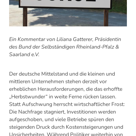
Ein Kommentar von Liliana Gatterer, Präsidentin
des Bund der Selbständigen Rheinland-Pfalz &
Saarland e.V.
Der deutsche Mittelstand und die kleinen und
mittleren Unternehmen stehen derzeit vor
erheblichen Herausforderungen, die das erhoffte
„Herbstwunder“ in weite Ferne rücken lassen.
Statt Aufschwung herrscht wirtschaftlicher Frost:
Die Nachfrage stagniert, Investitionen werden
aufgeschoben, und viele Betriebe spüren den
steigenden Druck durch Kostensteigerungen und
Unsicherheiten. Während Politiker weiterhin von