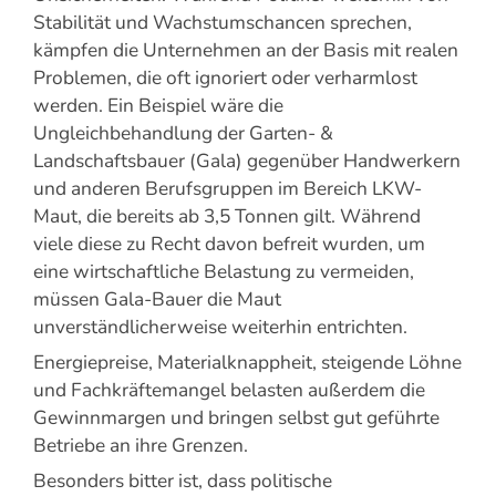
Stabilität und Wachstumschancen sprechen,
kämpfen die Unternehmen an der Basis mit realen
Problemen, die oft ignoriert oder verharmlost
werden. Ein Beispiel wäre die
Ungleichbehandlung der Garten- &
Landschaftsbauer (Gala) gegenüber Handwerkern
und anderen Berufsgruppen im Bereich LKW-
Maut, die bereits ab 3,5 Tonnen gilt. Während
viele diese zu Recht davon befreit wurden, um
eine wirtschaftliche Belastung zu vermeiden,
müssen Gala-Bauer die Maut
unverständlicherweise weiterhin entrichten.
Energiepreise, Materialknappheit, steigende Löhne
und Fachkräftemangel belasten außerdem die
Gewinnmargen und bringen selbst gut geführte
Betriebe an ihre Grenzen.
Besonders bitter ist, dass politische