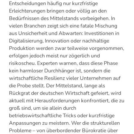
Entscheidungen häufig nur kurzfristige
Erleichterungen bringen oder völlig an den
Bedürfnissen des Mittelstands vorbeigehen. In
vielen Branchen zeigt sich eine fatale Mischung
aus Unsicherheit und Abwarten: Investitionen in
Digitalisierung, Innovation oder nachhaltige
Produktion werden zwar teilweise vorgenommen,
erfolgen jedoch meist nur zögerlich und
risikoscheu. Experten warnen, dass diese Phase
kein harmloser Durchhänger ist, sondern die
wirtschaftliche Resilienz vieler Unternehmen auf
die Probe stellt. Der Mittelstand, lange als
Rückgrat der deutschen Wirtschaft gefeiert, wird
aktuell mit Herausforderungen konfrontiert, die zu
groß sind, um sie allein durch
betriebswirtschaftliche Tricks oder kurzfristige
Anpassungen zu meistern. Wer die strukturellen
Probleme – von überbordender Bürokratie über