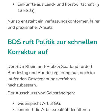
Einkünfte aus Land- und Forstwirtschaft (§
13 EStG)
Nur so entsteht ein verfassungskonformer, fairer
und praxisnaher Ansatz.
BDS ruft Politik zur schnellen
Korrektur auf
Der BDS Rheinland-Pfalz & Saarland fordert
Bundestag und Bundesregierung auf, noch im
laufenden Gesetzgebungsverfahren
nachzubessern.
Der Ausschluss von Selbständigen:
widerspricht Art. 3 GG,
ignoriert die Arbeitsrealität der älteren