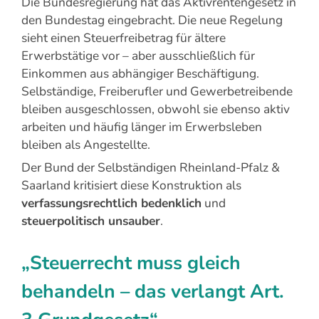
Die Bundesregierung hat das Aktivrentengesetz in
den Bundestag eingebracht. Die neue Regelung
sieht einen Steuerfreibetrag für ältere
Erwerbstätige vor – aber ausschließlich für
Einkommen aus abhängiger Beschäftigung.
Selbständige, Freiberufler und Gewerbetreibende
bleiben ausgeschlossen, obwohl sie ebenso aktiv
arbeiten und häufig länger im Erwerbsleben
bleiben als Angestellte.
Der Bund der Selbständigen Rheinland-Pfalz &
Saarland kritisiert diese Konstruktion als
verfassungsrechtlich bedenklich
und
steuerpolitisch unsauber
.
„Steuerrecht muss gleich
behandeln – das verlangt Art.