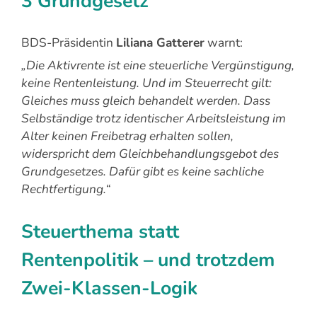
3 Grundgesetz“
BDS-Präsidentin
Liliana Gatterer
warnt:
„Die Aktivrente ist eine steuerliche Vergünstigung,
keine Rentenleistung. Und im Steuerrecht gilt:
Gleiches muss gleich behandelt werden. Dass
Selbständige trotz identischer Arbeitsleistung im
Alter keinen Freibetrag erhalten sollen,
widerspricht dem Gleichbehandlungsgebot des
Grundgesetzes. Dafür gibt es keine sachliche
Rechtfertigung.“
Steuerthema statt
Rentenpolitik – und trotzdem
Zwei-Klassen-Logik