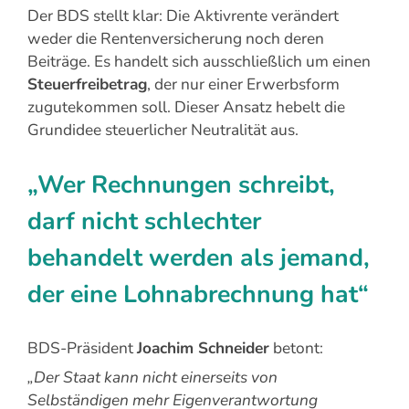
Der BDS stellt klar: Die Aktivrente verändert
weder die Rentenversicherung noch deren
Beiträge. Es handelt sich ausschließlich um einen
Steuerfreibetrag
, der nur einer Erwerbsform
zugutekommen soll. Dieser Ansatz hebelt die
Grundidee steuerlicher Neutralität aus.
„Wer Rechnungen schreibt,
darf nicht schlechter
behandelt werden als jemand,
der eine Lohnabrechnung hat“
BDS-Präsident
Joachim Schneider
betont:
„Der Staat kann nicht einerseits von
Selbständigen mehr Eigenverantwortung