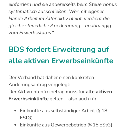
einfordern und sie andererseits beim Steuerbonus
systematisch ausschließen. Wer mit eigener
Hände Arbeit im Alter aktiv bleibt, verdient die
gleiche steuerliche Anerkennung – unabhängig
vom Erwerbsstatus.“
BDS fordert Erweiterung auf
alle aktiven Erwerbseinkünfte
Der Verband hat daher einen konkreten
Änderungsantrag vorgelegt:
Der Aktivrentenfreibetrag muss für
alle aktiven
Erwerbseinkünfte
gelten – also auch für:
Einkünfte aus selbständiger Arbeit (§ 18
EStG)
Einkünfte aus Gewerbebetrieb (§ 15 EStG)