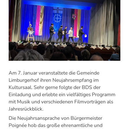
Am 7. Januar veranstaltete die Gemeinde
Limburgerhof ihren Neujahrsempfang im
Kultursaal. Sehr gerne folgte der BDS der
Einladung und erlebte ein vielfältiges Programm
mit Musik und verschiedenen Filmvorträgen als
Jahresrückblick.
Die Neujahrsansprache von Bürgermeister
Poignée hob das große ehrenamtliche und