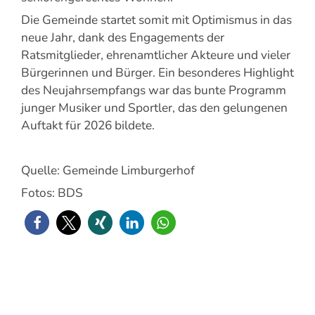
Die Gemeinde startet somit mit Optimismus in das
neue Jahr, dank des Engagements der
Ratsmitglieder, ehrenamtlicher Akteure und vieler
Bürgerinnen und Bürger. Ein besonderes Highlight
des Neujahrsempfangs war das bunte Programm
junger Musiker und Sportler, das den gelungenen
Auftakt für 2026 bildete.
Quelle: Gemeinde Limburgerhof
Fotos: BDS