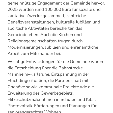
gemeinnützige Engagement der Gemeinde hervor.
2025 wurden rund 100.000 Euro für soziale und
karitative Zwecke gesammelt, zahlreiche
Benefizveranstaltungen, kulturelle Jubiläen und
sportliche Aktivitäten bereicherten das
Gemeindeleben. Auch die Kirchen und
Religionsgemeinschaften trugen durch
Modernisierungen, Jubiläen und ehrenamtliche
Arbeit zum Miteinander bei.
Wichtige Entwicklungen für die Gemeinde waren
die Entscheidung über die Bahnstrecke
Mannheim–Karlsruhe, Entspannung in der
Flüchtlingssituation, die Partnerschaft mit
Chenôve sowie kommunale Projekte wie die
Erweiterung des Gewerbegebiets,
Hitzeschutzmaßnahmen in Schulen und Kitas,
Photovoltaik-Förderungen und Planungen für
seniorengerechtes Wohnen.