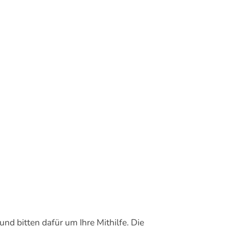
nd bitten dafür um Ihre Mithilfe. Die