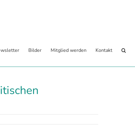
wsletter
Bilder
Mitglied werden
Kontakt
itischen