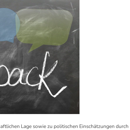
aftlichen Lage sowie zu politischen Einschätzungen durch u